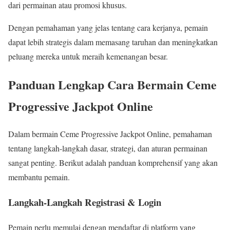
dari permainan atau promosi khusus.
Dengan pemahaman yang jelas tentang cara kerjanya, pemain
dapat lebih strategis dalam memasang taruhan dan meningkatkan
peluang mereka untuk meraih kemenangan besar.
Panduan Lengkap Cara Bermain Ceme
Progressive Jackpot Online
Dalam bermain Ceme Progressive Jackpot Online, pemahaman
tentang langkah-langkah dasar, strategi, dan aturan permainan
sangat penting. Berikut adalah panduan komprehensif yang akan
membantu pemain.
Langkah-Langkah Registrasi & Login
Pemain perlu memulai dengan mendaftar di platform yang