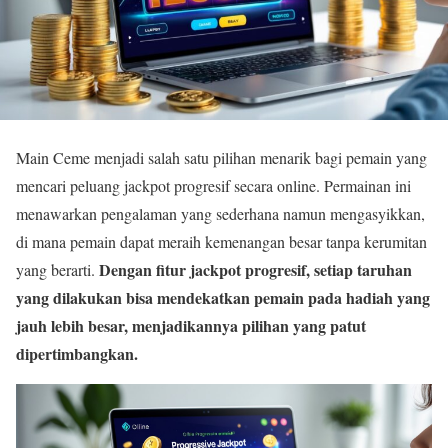
Main Ceme menjadi salah satu pilihan menarik bagi pemain yang
mencari peluang jackpot progresif secara online. Permainan ini
menawarkan pengalaman yang sederhana namun mengasyikkan,
di mana pemain dapat meraih kemenangan besar tanpa kerumitan
Dengan fitur jackpot progresif, setiap taruhan
yang berarti.
yang dilakukan bisa mendekatkan pemain pada hadiah yang
jauh lebih besar, menjadikannya pilihan yang patut
dipertimbangkan.