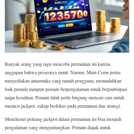
Banyak orang yang ragu mencoba permainan ini karena
anggapan bahwa prosesnya rumit. Namun, Main Ceme justru
menyediakan antarmuka yang ramah pengguna, memudahkan
baik pemula maupun pemain berpengalaman untuk berpartisipasi
tanpa kesulitan. Pemain tidak perlu bingung mencari cara untuk
memicu jackpot, cukup berfokus pada permainan dan strategi.
Menelusuri peluang jackpot dalam permainan ini bisa menjadi
pengalaman yang menguntungkan. Pemain diajak untuk