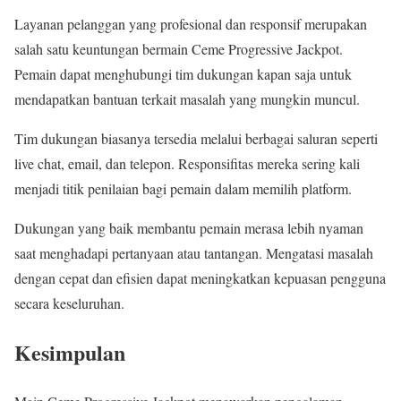
Layanan pelanggan yang profesional dan responsif merupakan
salah satu keuntungan bermain Ceme Progressive Jackpot.
Pemain dapat menghubungi tim dukungan kapan saja untuk
mendapatkan bantuan terkait masalah yang mungkin muncul.
Tim dukungan biasanya tersedia melalui berbagai saluran seperti
live chat, email, dan telepon. Responsifitas mereka sering kali
menjadi titik penilaian bagi pemain dalam memilih platform.
Dukungan yang baik membantu pemain merasa lebih nyaman
saat menghadapi pertanyaan atau tantangan. Mengatasi masalah
dengan cepat dan efisien dapat meningkatkan kepuasan pengguna
secara keseluruhan.
Kesimpulan