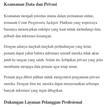
Keamanan Data dan Privasi
Keamanan menjadi prioritas utama dalam permainan online,
termasuk Ceme Progressive Jackpot. Platform yang terpercaya
biasanya menawarkan enkripsi yang kuat untuk melindungi data
pribadi dan informasi keuangan.
Dengan adanya langkah-langkah perlindungan yang ketat,
pemain dapat yakin bahwa informasi sensitif mereka tidak akan
jatuh ke tangan yang salah. Selain itu, kebijakan privasi yang jelas
membantu menjaga data pemain agar tetap aman.
Pemain juga diberi pilihan untuk mengontrol pengaturan privasi
mereka. Dengan fitur ini, mereka dapat menyesuaikan seberapa
banyak informasi yang ingin dibagikan.
Dukungan Layanan Pelanggan Profesional