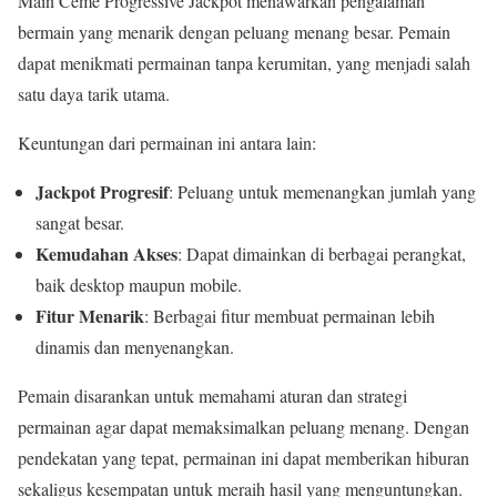
Main Ceme Progressive Jackpot menawarkan pengalaman
bermain yang menarik dengan peluang menang besar. Pemain
dapat menikmati permainan tanpa kerumitan, yang menjadi salah
satu daya tarik utama.
Keuntungan dari permainan ini antara lain:
Jackpot Progresif
: Peluang untuk memenangkan jumlah yang
sangat besar.
Kemudahan Akses
: Dapat dimainkan di berbagai perangkat,
baik desktop maupun mobile.
Fitur Menarik
: Berbagai fitur membuat permainan lebih
dinamis dan menyenangkan.
Pemain disarankan untuk memahami aturan dan strategi
permainan agar dapat memaksimalkan peluang menang. Dengan
pendekatan yang tepat, permainan ini dapat memberikan hiburan
sekaligus kesempatan untuk meraih hasil yang menguntungkan.