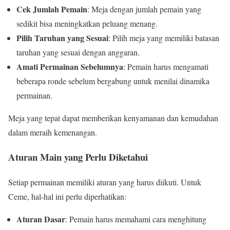
Cek Jumlah Pemain
: Meja dengan jumlah pemain yang
sedikit bisa meningkatkan peluang menang.
Pilih Taruhan yang Sesuai
: Pilih meja yang memiliki batasan
taruhan yang sesuai dengan anggaran.
Amati Permainan Sebelumnya
: Pemain harus mengamati
beberapa ronde sebelum bergabung untuk menilai dinamika
permainan.
Meja yang tepat dapat memberikan kenyamanan dan kemudahan
dalam meraih kemenangan.
Aturan Main yang Perlu Diketahui
Setiap permainan memiliki aturan yang harus diikuti. Untuk
Ceme, hal-hal ini perlu diperhatikan:
Aturan Dasar
: Pemain harus memahami cara menghitung