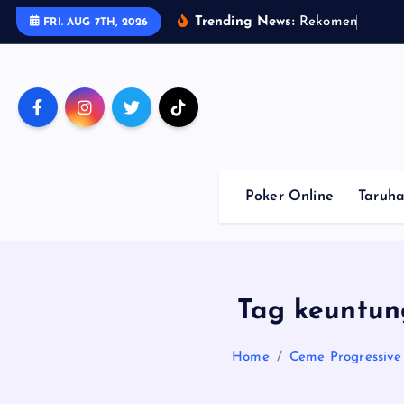
S
Trending News:
R
e
k
o
m
e
n
d
a
s
i
B
FRI. AUG 7TH, 2026
k
i
p
t
o
c
o
Poker Online
Taruha
n
t
e
n
t
Tag keuntun
Home
Ceme Progressive