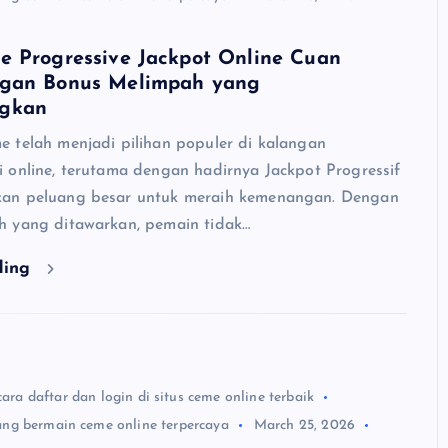
e Progressive Jackpot Online Cuan
gan Bonus Melimpah yang
gkan
 telah menjadi pilihan populer di kalangan
 online, terutama dengan hadirnya Jackpot Progressif
an peluang besar untuk meraih kemenangan. Dengan
 yang ditawarkan, pemain tidak…
ding
cara daftar dan login di situs ceme online terbaik
ng bermain ceme online terpercaya
March 25, 2026