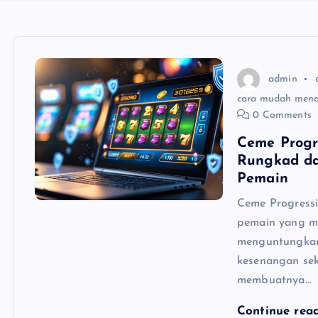
admin
cara mudah mena
0 Comments
Ceme Progr
Rungkad da
Pemain
Ceme Progress
pemain yang m
menguntungkan
kesenangan sek
membuatnya…
Continue rea