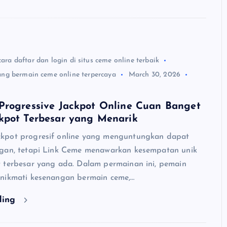
cara daftar dan login di situs ceme online terbaik
ng bermain ceme online terpercaya
March 30, 2026
Progressive Jackpot Online Cuan Banget
kpot Terbesar yang Menarik
kpot progresif online yang menguntungkan dapat
gan, tetapi Link Ceme menawarkan kesempatan unik
 terbesar yang ada. Dalam permainan ini, pemain
nikmati kesenangan bermain ceme,…
ding