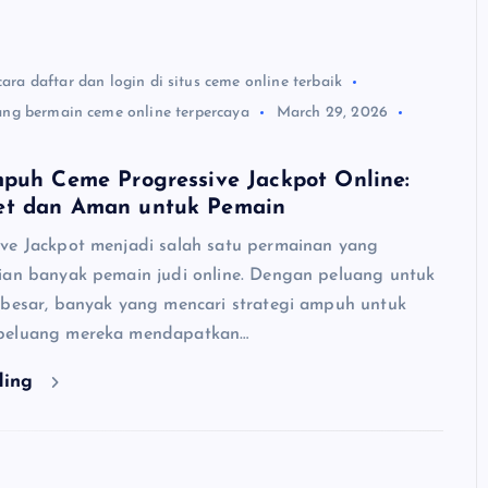
cara daftar dan login di situs ceme online terbaik
ng bermain ceme online terpercaya
March 29, 2026
mpuh Ceme Progressive Jackpot Online:
et dan Aman untuk Pemain
ve Jackpot menjadi salah satu permainan yang
ian banyak pemain judi online. Dengan peluang untuk
 besar, banyak yang mencari strategi ampuh untuk
peluang mereka mendapatkan…
ding