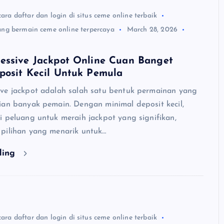
cara daftar dan login di situs ceme online terbaik
ng bermain ceme online terpercaya
March 28, 2026
essive Jackpot Online Cuan Banget
posit Kecil Untuk Pemula
ve jackpot adalah salah satu bentuk permainan yang
ian banyak pemain. Dengan minimal deposit kecil,
i peluang untuk meraih jackpot yang signifikan,
pilihan yang menarik untuk…
ding
cara daftar dan login di situs ceme online terbaik