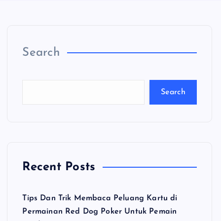
Search
Search
Recent Posts
Tips Dan Trik Membaca Peluang Kartu di
Permainan Red Dog Poker Untuk Pemain