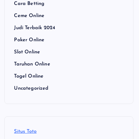
Cara Betting
Ceme Online
Judi Terbaik 2024
Poker Online
Slot Online
Taruhan Online
Togel Online
Uncategorized
Situs Toto