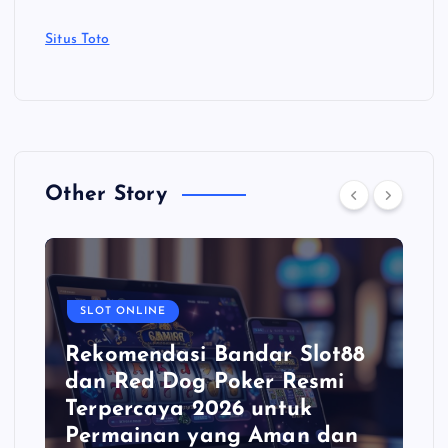
Situs Toto
Other Story
SLOT ONLINE
Rekomendasi Bandar Slot88
dan Red Dog Poker Resmi
Terpercaya 2026 untuk
Permainan yang Aman dan