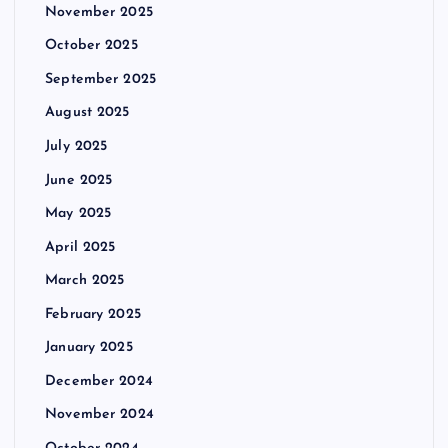
November 2025
October 2025
September 2025
August 2025
July 2025
June 2025
May 2025
April 2025
March 2025
February 2025
January 2025
December 2024
November 2024