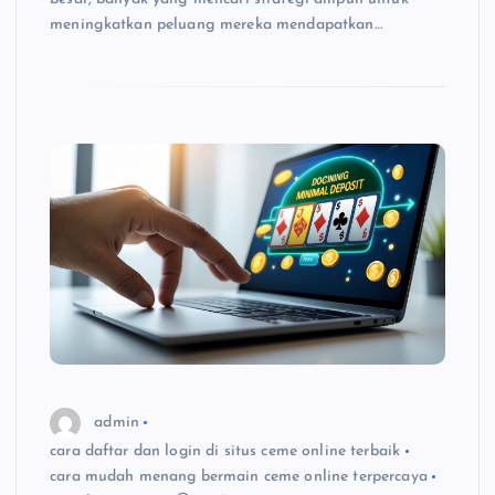
meningkatkan peluang mereka mendapatkan…
admin
cara daftar dan login di situs ceme online terbaik
cara mudah menang bermain ceme online terpercaya