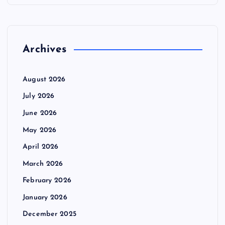
Archives
August 2026
July 2026
June 2026
May 2026
April 2026
March 2026
February 2026
January 2026
December 2025