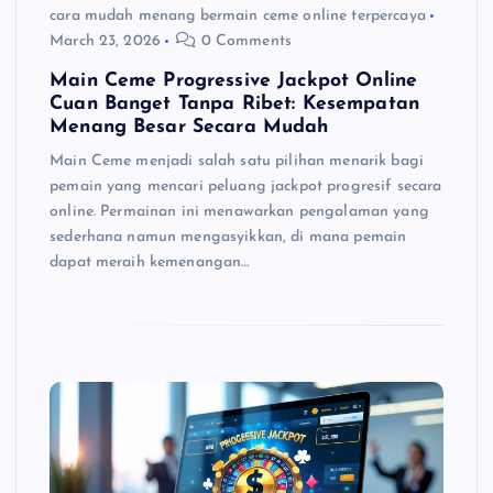
cara mudah menang bermain ceme online terpercaya
March 23, 2026
0 Comments
Main Ceme Progressive Jackpot Online
Cuan Banget Tanpa Ribet: Kesempatan
Menang Besar Secara Mudah
Main Ceme menjadi salah satu pilihan menarik bagi
pemain yang mencari peluang jackpot progresif secara
online. Permainan ini menawarkan pengalaman yang
sederhana namun mengasyikkan, di mana pemain
dapat meraih kemenangan…