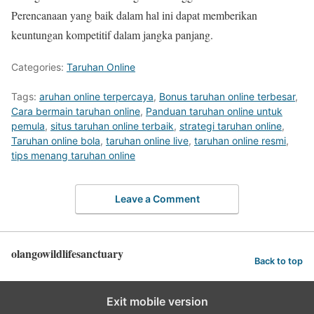
Perencanaan yang baik dalam hal ini dapat memberikan
keuntungan kompetitif dalam jangka panjang.
Categories:
Taruhan Online
Tags:
aruhan online terpercaya
,
Bonus taruhan online terbesar
,
Cara bermain taruhan online
,
Panduan taruhan online untuk
pemula
,
situs taruhan online terbaik
,
strategi taruhan online
,
Taruhan online bola
,
taruhan online live
,
taruhan online resmi
,
tips menang taruhan online
Leave a Comment
olangowildlifesanctuary
Back to top
Exit mobile version