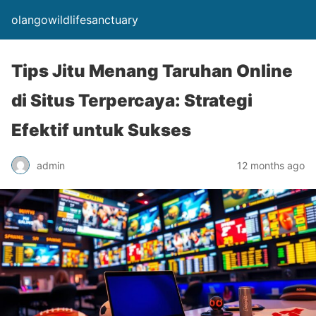
olangowildlifesanctuary
Tips Jitu Menang Taruhan Online
di Situs Terpercaya: Strategi
Efektif untuk Sukses
admin
12 months ago