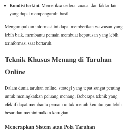
Kondisi terkini
: Memeriksa cedera, cuaca, dan faktor lain
yang dapat mempengaruhi hasil.
Mengumpulkan informasi ini dapat memberikan wawasan yang
lebih baik, membantu pemain membuat keputusan yang lebih
terinformasi saat bertaruh.
Teknik Khusus Menang di Taruhan
Online
Dalam dunia taruhan online, strategi yang tepat sangat penting
untuk meningkatkan peluang menang. Beberapa teknik yang
efektif dapat membantu pemain untuk meraih keuntungan lebih
besar dan meminimalkan kerugian.
Menerapkan Sistem atau Pola Taruhan