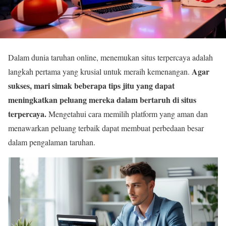
Dalam dunia taruhan online, menemukan situs terpercaya adalah
Agar
langkah pertama yang krusial untuk meraih kemenangan.
sukses, mari simak beberapa tips jitu yang dapat
meningkatkan peluang mereka dalam bertaruh di situs
terpercaya.
Mengetahui cara memilih platform yang aman dan
menawarkan peluang terbaik dapat membuat perbedaan besar
dalam pengalaman taruhan.