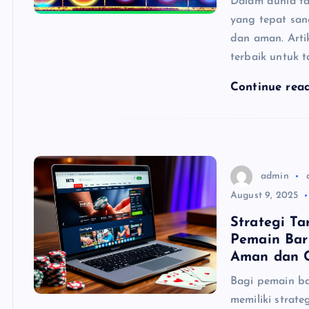
Dalam dunia ta
yang tepat sa
dan aman. Artik
terbaik untuk 
Continue rea
admin
August 9, 2025
Strategi Ta
Pemain Bar
Aman dan 
Bagi pemain ba
memiliki strat