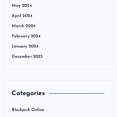
May 2024
April 2024
March 2024
February 2024
January 2024
December 2023
Categories
Blackjack Online