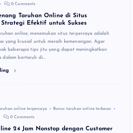
0 Comments
enang Taruhan Online di Situs
 Strategi Efektif untuk Sukses
ruhan online, menemukan situs terpercaya adalah
a yang krusial untuk meraih kemenangan. Agar
imak beberapa tips jitu yang dapat meningkatkan
 dalam bertaruh di…
ding
aruhan online terpercaya
Bonus taruhan online terbesar
0 Comments
line 24 Jam Nonstop dengan Customer