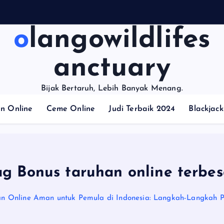
a
n
olangowildlifes
anctuary
Bijak Bertaruh, Lebih Banyak Menang.
n Online
Ceme Online
Judi Terbaik 2024
Blackjack
ag Bonus taruhan online terbes
n Online Aman untuk Pemula di Indonesia: Langkah-Langkah Pr