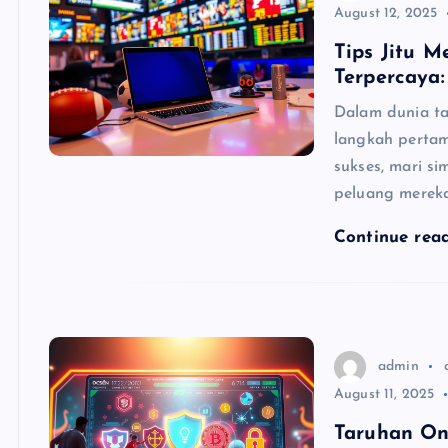
August 12, 2025
Tips Jitu M
Terpercaya:
Dalam dunia ta
langkah pertam
sukses, mari s
peluang mereka
Continue rea
admin
August 11, 2025
Taruhan On