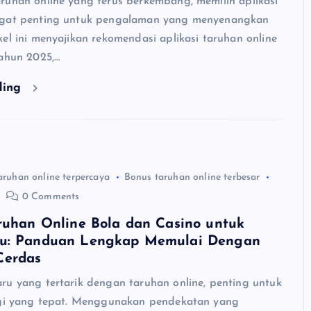
ruhan online yang terus berkembang, memilih aplikasi
ngat penting untuk pengalaman yang menyenangkan
el ini menyajikan rekomendasi aplikasi taruhan online
tahun 2025,…
ding
aruhan online terpercaya
Bonus taruhan online terbesar
0 Comments
ruhan Online Bola dan Casino untuk
u: Panduan Lengkap Memulai Dengan
Cerdas
ru yang tertarik dengan taruhan online, penting untuk
egi yang tepat. Menggunakan pendekatan yang