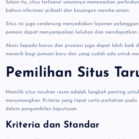
Selain itu, situs terlisensi umumnya menawarkan perlind
bahwa informasi pribadi dan keuangan mereka aman.
Situs ini juga cenderung menyediakan layanan pelangga
pemain dapat menyampaikan keluhan dan mendapatkan p
Akses kepada bonus dan promosi juga dapat lebih baik di 
menarik bagi pemain baru dan yang sudah ada untuk men
Pemilihan Situs Ta
Memilih situs taruhan resmi adalah langkah penting un
menyenangkan. Kriteria yang tepat serta perhatian p
dalam pengambilan keputusan.
Kriteria dan Standar