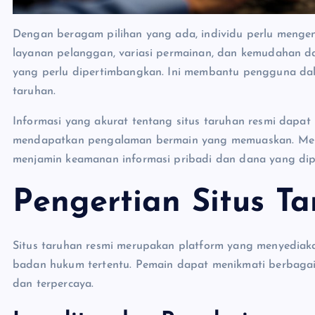
Dengan beragam pilihan yang ada, individu perlu mengenali
layanan pelanggan, variasi permainan, dan kemudahan da
yang perlu dipertimbangkan. Ini membantu pengguna dal
taruhan.
Informasi yang akurat tentang situs taruhan resmi dap
mendapatkan pengalaman bermain yang memuaskan. Menget
menjamin keamanan informasi pribadi dan dana yang dip
Pengertian Situs T
Situs taruhan resmi merupakan platform yang menyediaka
badan hukum tertentu. Pemain dapat menikmati berbagai
dan terpercaya.