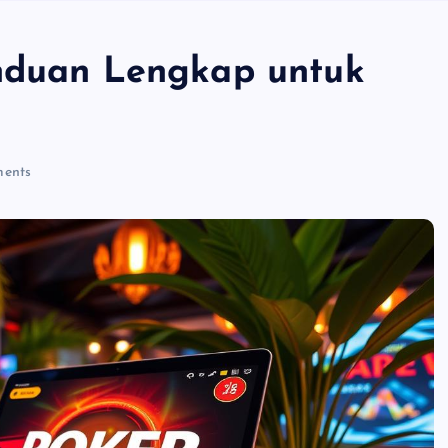
anduan Lengkap untuk
ents