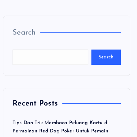
Search
Search
Recent Posts
Tips Dan Trik Membaca Peluang Kartu di
Permainan Red Dog Poker Untuk Pemain