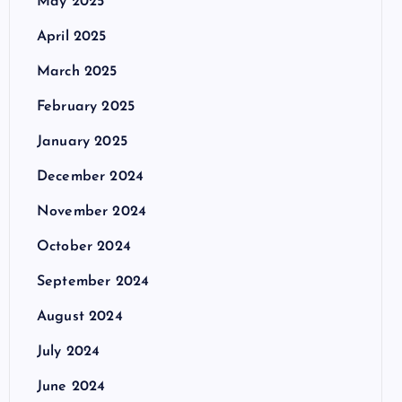
May 2025
April 2025
March 2025
February 2025
January 2025
December 2024
November 2024
October 2024
September 2024
August 2024
July 2024
June 2024