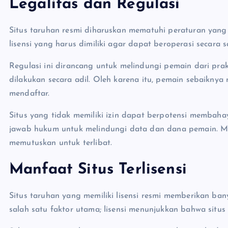
Legalitas dan Regulasi
Situs taruhan resmi diharuskan mematuhi peraturan yang d
lisensi yang harus dimiliki agar dapat beroperasi secara s
Regulasi ini dirancang untuk melindungi pemain dari pr
dilakukan secara adil. Oleh karena itu, pemain sebaiknya
mendaftar.
Situs yang tidak memiliki izin dapat berpotensi membah
jawab hukum untuk melindungi data dan dana pemain. Mem
memutuskan untuk terlibat.
Manfaat Situs Terlisensi
Situs taruhan yang memiliki lisensi resmi memberikan b
salah satu faktor utama; lisensi menunjukkan bahwa situ