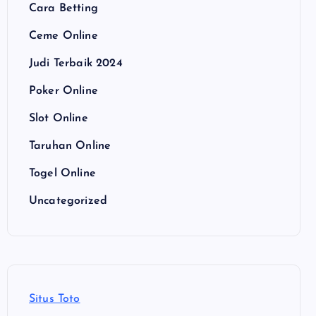
Cara Betting
Ceme Online
Judi Terbaik 2024
Poker Online
Slot Online
Taruhan Online
Togel Online
Uncategorized
Situs Toto