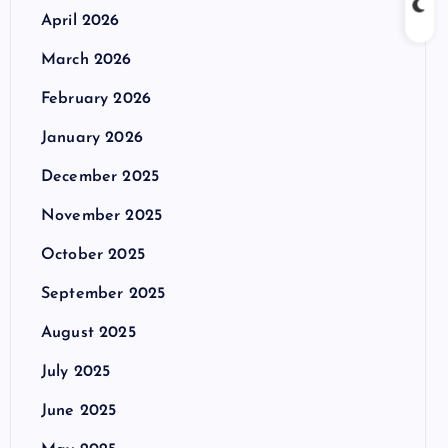
April 2026
March 2026
February 2026
January 2026
December 2025
November 2025
October 2025
September 2025
August 2025
July 2025
June 2025