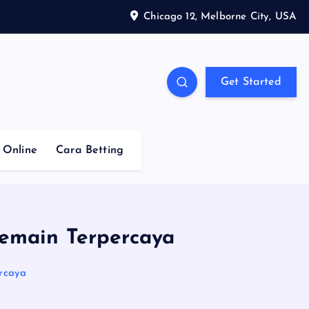
Chicago 12, Melborne City, USA
Get Started
 Online
Cara Betting
emain Terpercaya
rcaya