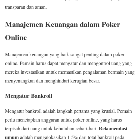
transparan dan aman.
Manajemen Keuangan dalam Poker
Online
Manajemen keuangan yang baik sangat penting dalam poker
online. Pemain harus dapat mengatur dan mengontrol uang yang
mereka investasikan untuk memastikan pengalaman bermain yang
menyenangkan dan menghindari kerugian besar.
Mengatur Bankroll
Mengatur bankroll adalah langkah pertama yang krusial. Pemain
perlu menetapkan anggaran untuk poker online, yang harus
Rekomendasi
terpisah dari uang untuk kebutuhan sehari-hari.
umum
adalah mengalokasikan 1-5% dari total bankroll pada