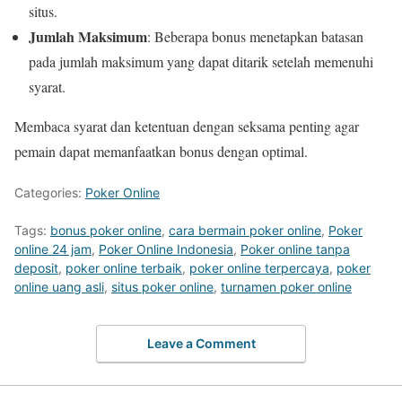
situs.
Jumlah Maksimum
: Beberapa bonus menetapkan batasan
pada jumlah maksimum yang dapat ditarik setelah memenuhi
syarat.
Membaca syarat dan ketentuan dengan seksama penting agar
pemain dapat memanfaatkan bonus dengan optimal.
Categories:
Poker Online
Tags:
bonus poker online
,
cara bermain poker online
,
Poker
online 24 jam
,
Poker Online Indonesia
,
Poker online tanpa
deposit
,
poker online terbaik
,
poker online terpercaya
,
poker
online uang asli
,
situs poker online
,
turnamen poker online
Leave a Comment