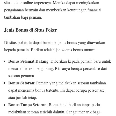
situs poker online terpercaya. Mereka dapat meningkatkan
pengalaman bermain dan memberikan keuntungan finansial
tambahan bagi pemain.
Jenis Bonus di Situs Poker
Di situs poker, terdapat beberapa jenis bonus yang ditawarkan
kepada pemain. Berikut adalah jenis-jenis bonus umum:
Bonus Selamat Datang
: Diberikan kepada pemain baru untuk
menarik mereka bergabung. Biasanya berupa persentase dari
setoran pertama.
Bonus Setoran
: Pemain yang melakukan setoran tambahan
dapat menerima bonus tertentu. Ini dapat berupa persentase
atau jumlah tetap.
Bonus Tanpa Setoran
: Bonus ini diberikan tanpa perlu
melakukan setoran terlebih dahulu. Sangat menarik bagi