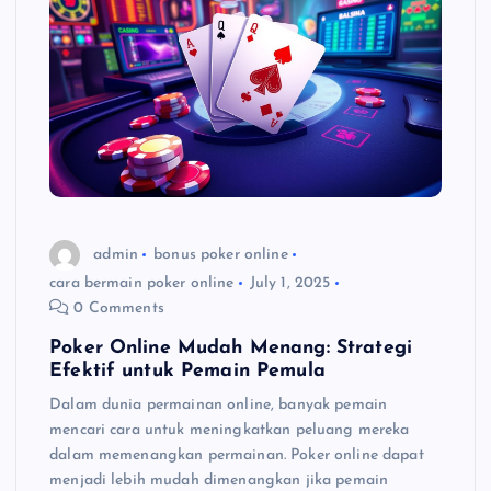
admin
bonus poker online
cara bermain poker online
July 1, 2025
0 Comments
Poker Online Mudah Menang: Strategi
Efektif untuk Pemain Pemula
Dalam dunia permainan online, banyak pemain
mencari cara untuk meningkatkan peluang mereka
dalam memenangkan permainan. Poker online dapat
menjadi lebih mudah dimenangkan jika pemain