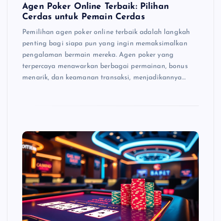
Agen Poker Online Terbaik: Pilihan
Cerdas untuk Pemain Cerdas
Pemilihan agen poker online terbaik adalah langkah
penting bagi siapa pun yang ingin memaksimalkan
pengalaman bermain mereka. Agen poker yang
terpercaya menawarkan berbagai permainan, bonus
menarik, dan keamanan transaksi, menjadikannya…