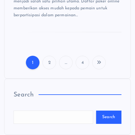
menjadi salah satu pilihan utama. Daftar poker online
memberikan akses mudah kepada pemain untuk
berpartisipasi dalam permainan…
1
2
…
4
P
o
Search
s
t
Search
s