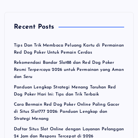
p
a
Recent Posts
g
Tips Dan Trik Membaca Peluang Kartu di Permainan
i
Red Dog Poker Untuk Pemain Cerdas
Rekomendasi Bandar Slot88 dan Red Dog Poker
n
Resmi Terpercaya 2026 untuk Permainan yang Aman
dan Seru
a
Panduan Lengkap Strategi Menang Taruhan Red
Dog Poker Hari Ini: Tips dan Trik Terbaik
t
Cara Bermain Red Dog Poker Online Paling Gacor
i
di Situs Slot777 2026: Panduan Lengkap dan
Strategi Menang
o
Daftar Situs Slot Online dengan Layanan Pelanggan
24 Jam dan Respons Tercepat di 2026