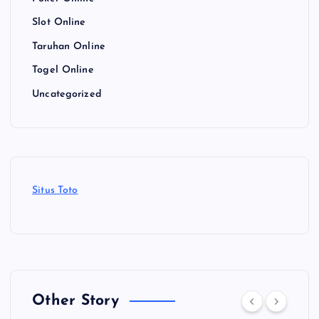
Slot Online
Taruhan Online
Togel Online
Uncategorized
Situs Toto
Other Story