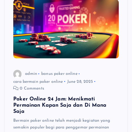
admin
bonus poker online
cara bermain poker online
June 28, 2025
0 Comments
Poker Online 24 Jam: Menikmati
Permainan Kapan Saja dan Di Mana
Saja
Bermain poker online telah menjadi kegiatan yang
semakin populer bagi para penggemar permainan