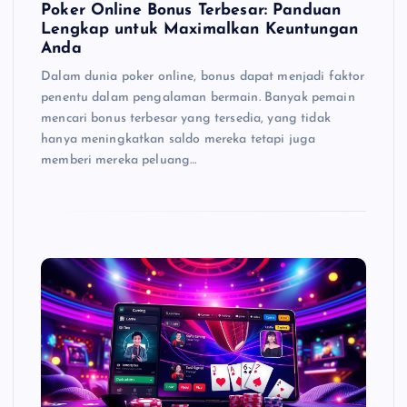
Poker Online Bonus Terbesar: Panduan
Lengkap untuk Maximalkan Keuntungan
Anda
Dalam dunia poker online, bonus dapat menjadi faktor
penentu dalam pengalaman bermain. Banyak pemain
mencari bonus terbesar yang tersedia, yang tidak
hanya meningkatkan saldo mereka tetapi juga
memberi mereka peluang…