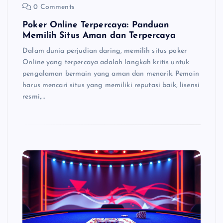
0 Comments
Poker Online Terpercaya: Panduan
Memilih Situs Aman dan Terpercaya
Dalam dunia perjudian daring, memilih situs poker
Online yang terpercaya adalah langkah kritis untuk
pengalaman bermain yang aman dan menarik. Pemain
harus mencari situs yang memiliki reputasi baik, lisensi
resmi,…