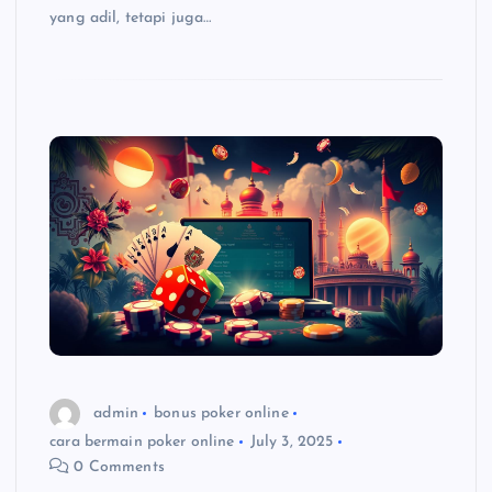
yang adil, tetapi juga…
admin
bonus poker online
cara bermain poker online
July 3, 2025
0 Comments