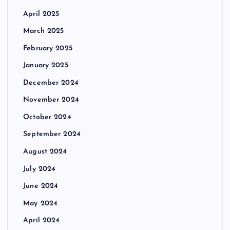
April 2025
March 2025
February 2025
January 2025
December 2024
November 2024
October 2024
September 2024
August 2024
July 2024
June 2024
May 2024
April 2024