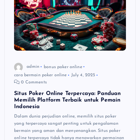
admin
bonus poker online
cara bermain poker online
July 4, 2025
0 Comments
Situs Poker Online Terpercaya: Panduan
Memilih Platform Terbaik untuk Pemain
Indonesia
Dalam dunia perjudian online, memilih situs poker
yang terpercaya sangat penting untuk pengalaman
bermain yang aman dan menyenangkan. Situs poker
online terpercaya tidak hanya menawarkan permainan