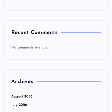
n
Recent Comments
No comments to show.
Archives
August 2026
July 2026