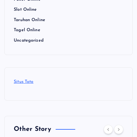
Slot Online
Taruhan Online
Togel Online
Uncategorized
Situs Toto
Other Story