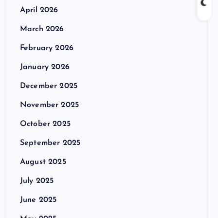
April 2026
March 2026
February 2026
January 2026
December 2025
November 2025
October 2025
September 2025
August 2025
July 2025
June 2025