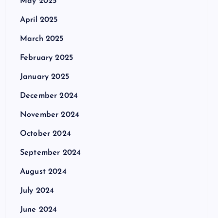
May 2025
April 2025
March 2025
February 2025
January 2025
December 2024
November 2024
October 2024
September 2024
August 2024
July 2024
June 2024