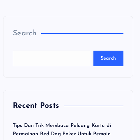
Search
Search
Recent Posts
Tips Dan Trik Membaca Peluang Kartu di
Permainan Red Dog Poker Untuk Pemain