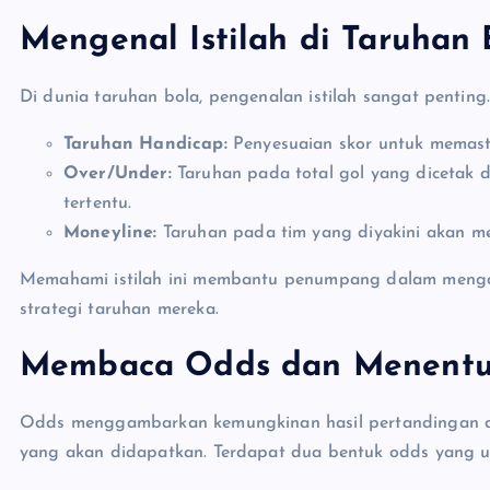
Mengenal Istilah di Taruhan 
Di dunia taruhan bola, pengenalan istilah sangat penting
Taruhan Handicap:
Penyesuaian skor untuk memast
Over/Under:
Taruhan pada total gol yang dicetak 
tertentu.
Moneyline:
Taruhan pada tim yang diyakini akan 
Memahami istilah ini membantu penumpang dalam menga
strategi taruhan mereka.
Membaca Odds dan Menentu
Odds menggambarkan kemungkinan hasil pertandingan 
yang akan didapatkan. Terdapat dua bentuk odds yang 