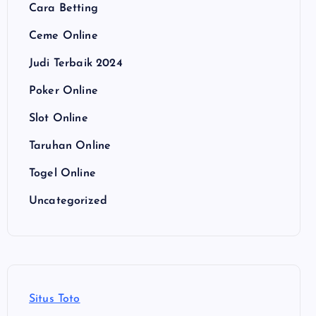
Cara Betting
Ceme Online
Judi Terbaik 2024
Poker Online
Slot Online
Taruhan Online
Togel Online
Uncategorized
Situs Toto