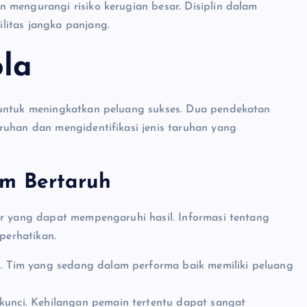
 mengurangi risiko kerugian besar. Disiplin dalam
litas jangka panjang.
ola
 untuk meningkatkan peluang sukses. Dua pendekatan
ruhan dan mengidentifikasi jenis taruhan yang
um Bertaruh
or yang dapat mempengaruhi hasil. Informasi tentang
iperhatikan.
im. Tim yang sedang dalam performa baik memiliki peluang
kunci. Kehilangan pemain tertentu dapat sangat