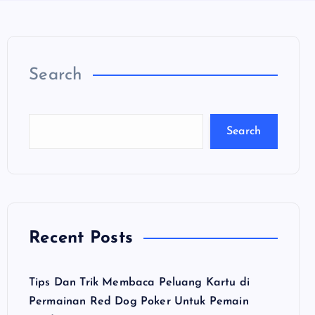
Search
Search
Recent Posts
Tips Dan Trik Membaca Peluang Kartu di
Permainan Red Dog Poker Untuk Pemain