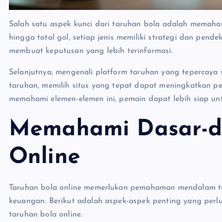
Salah satu aspek kunci dari taruhan bola adalah memaha
hingga total gol, setiap jenis memiliki strategi dan pe
membuat keputusan yang lebih terinformasi.
Selanjutnya, mengenali platform taruhan yang tepercaya 
taruhan, memilih situs yang tepat dapat meningkatkan p
memahami elemen-elemen ini, pemain dapat lebih siap unt
Memahami Dasar-da
Online
Taruhan bola online memerlukan pemahaman mendalam te
keuangan. Berikut adalah aspek-aspek penting yang perlu 
taruhan bola online.