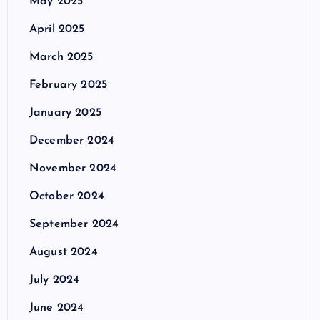
May 2025
April 2025
March 2025
February 2025
January 2025
December 2024
November 2024
October 2024
September 2024
August 2024
July 2024
June 2024