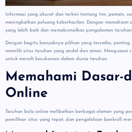
Informasi yang akurat dan terkini tentang tim, pemain, se
meningkatkan peluang keberhasilan. Dengan memahami a
yang lebih baik dan memaksimalkan pengalaman taruhan
Dengan begitu banyaknya pilihan yang tersedia, penting
memilih situs taruhan yang andal dan aman. Menguasai c
untuk meraih kesuksesan dalam dunia taruhan.
Memahami Dasar-da
Online
Taruhan bola online melibatkan berbagai elemen yang pe
pemilihan situs yang tepat, dan pengelolaan bankroll mer