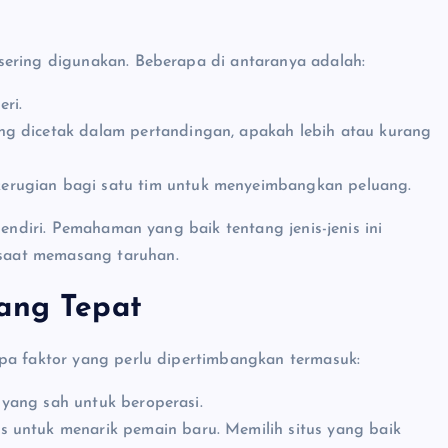
sering digunakan. Beberapa di antaranya adalah:
eri.
ang dicetak dalam pertandingan, apakah lebih atau kurang
erugian bagi satu tim untuk menyeimbangkan peluang.
sendiri. Pemahaman yang baik tentang jenis-jenis ini
saat memasang taruhan.
yang Tepat
apa faktor yang perlu dipertimbangkan termasuk:
si yang sah untuk beroperasi.
s untuk menarik pemain baru. Memilih situs yang baik