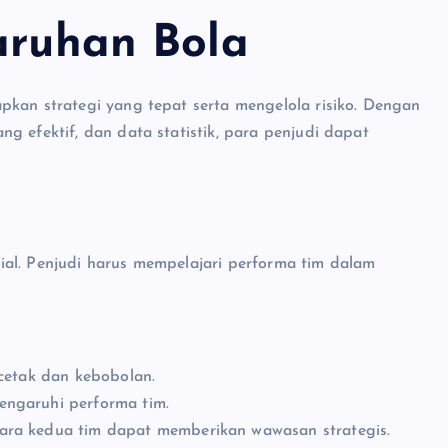
aruhan Bola
pkan strategi yang tepat serta mengelola risiko. Dengan
g efektif, dan data statistik, para penjudi dapat
ial. Penjudi harus mempelajari performa tim dalam
icetak dan kebobolan.
engaruhi performa tim.
tara kedua tim dapat memberikan wawasan strategis.