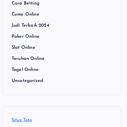
Cara Betting
Ceme Online
Judi Terbaik 2024
Poker Online
Slot Online
Taruhan Online
Togel Online
Uncategorized
Situs Toto