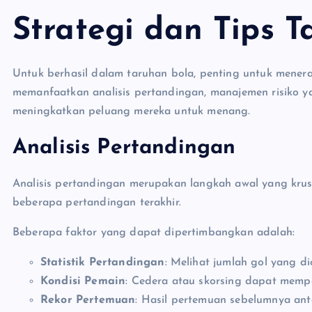
Strategi dan Tips T
Untuk berhasil dalam taruhan bola, penting untuk menera
memanfaatkan analisis pertandingan, manajemen risiko yan
meningkatkan peluang mereka untuk menang.
Analisis Pertandingan
Analisis pertandingan merupakan langkah awal yang krus
beberapa pertandingan terakhir.
Beberapa faktor yang dapat dipertimbangkan adalah:
Statistik Pertandingan
: Melihat jumlah gol yang d
Kondisi Pemain
: Cedera atau skorsing dapat memp
Rekor Pertemuan
: Hasil pertemuan sebelumnya an