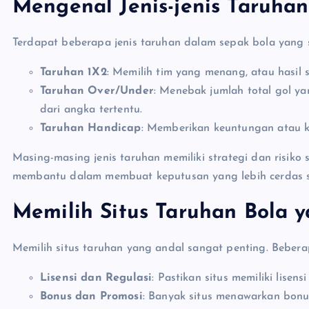
Mengenal Jenis-jenis Taruhan
Terdapat beberapa jenis taruhan dalam sepak bola yang 
Taruhan 1X2
: Memilih tim yang menang, atau hasil s
Taruhan Over/Under
: Menebak jumlah total gol y
dari angka tertentu.
Taruhan Handicap
: Memberikan keuntungan atau k
Masing-masing jenis taruhan memiliki strategi dan risiko 
membantu dalam membuat keputusan yang lebih cerdas 
Memilih Situs Taruhan Bola 
Memilih situs taruhan yang andal sangat penting. Beber
Lisensi dan Regulasi
: Pastikan situs memiliki lisen
Bonus dan Promosi
: Banyak situs menawarkan bonu