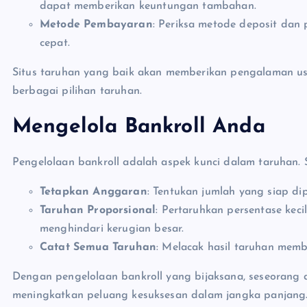
dapat memberikan keuntungan tambahan.
Metode Pembayaran
: Periksa metode deposit dan
cepat.
Situs taruhan yang baik akan memberikan pengalaman use
berbagai pilihan taruhan.
Mengelola Bankroll Anda
Pengelolaan bankroll adalah aspek kunci dalam taruhan. S
Tetapkan Anggaran
: Tentukan jumlah yang siap di
Taruhan Proporsional
: Pertaruhkan persentase keci
menghindari kerugian besar.
Catat Semua Taruhan
: Melacak hasil taruhan memb
Dengan pengelolaan bankroll yang bijaksana, seseoran
meningkatkan peluang kesuksesan dalam jangka panjang