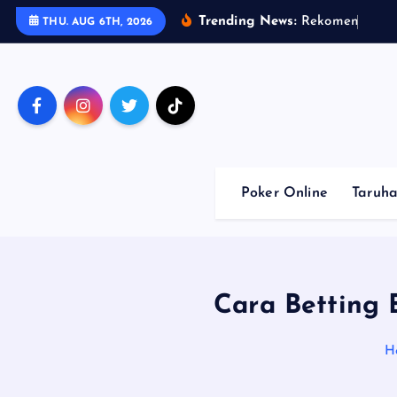
S
Trending News:
R
e
k
o
m
e
n
d
a
s
i
B
THU. AUG 6TH, 2026
k
i
p
t
o
c
o
Poker Online
Taruha
n
t
e
n
t
Cara Betting
H