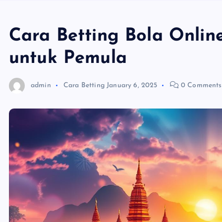
Cara Betting Bola Onli
untuk Pemula
admin
Cara Betting
January 6, 2025
0 Comments