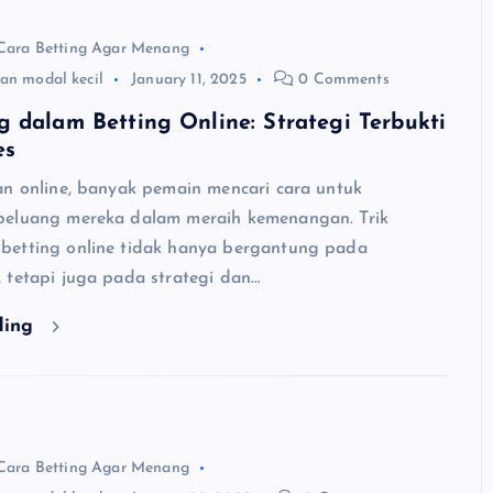
Cara Betting Agar Menang
gan modal kecil
January 11, 2025
0 Comments
 dalam Betting Online: Strategi Terbukti
es
an online, banyak pemain mencari cara untuk
peluang mereka dalam meraih kemenangan. Trik
etting online tidak hanya bergantung pada
 tetapi juga pada strategi dan…
ding
Cara Betting Agar Menang