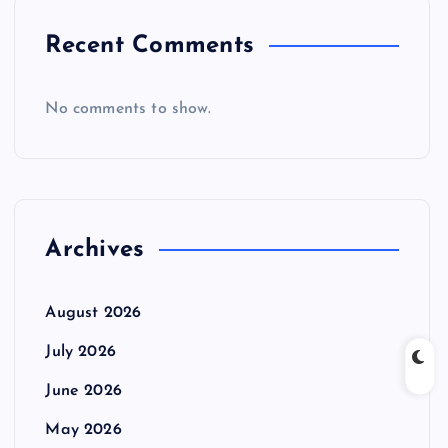
Recent Comments
No comments to show.
Archives
August 2026
July 2026
June 2026
May 2026