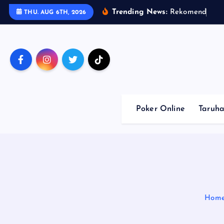
S
Trending News:
R
e
k
o
m
e
n
d
a
s
i
B
THU. AUG 6TH, 2026
k
i
p
t
o
c
o
Poker Online
Taruha
n
t
e
n
t
Hom