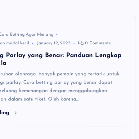
Cara Betting Agar Menang
gan modal kecil
January 12, 2025
0 Comments
ng Parlay yang Benar: Panduan Lengkap
la
ruhan olahraga, banyak pemain yang tertarik untuk
gi parlay. Cara betting parlay yang benar dapat
 peluang kemenangan dengan menggabungkan
an dalam satu tiket. Oleh karena…
ding