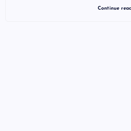
Continue rea