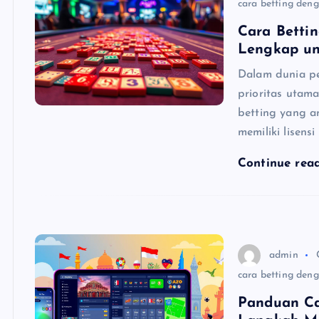
cara betting den
Cara Betti
Lengkap un
Dalam dunia pe
prioritas utam
betting yang a
memiliki lisens
Continue rea
admin
cara betting den
Panduan Ca