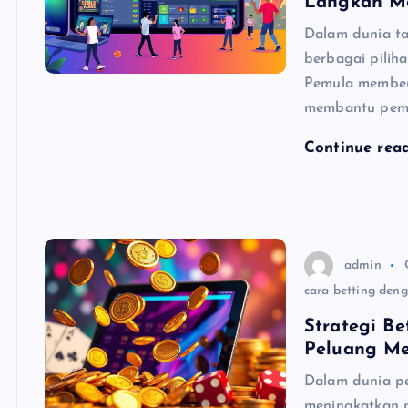
Langkah Me
Dalam dunia t
berbagai pilih
Pemula memberi
membantu pem
Continue rea
admin
cara betting den
Strategi Be
Peluang M
Dalam dunia pe
meningkatkan p