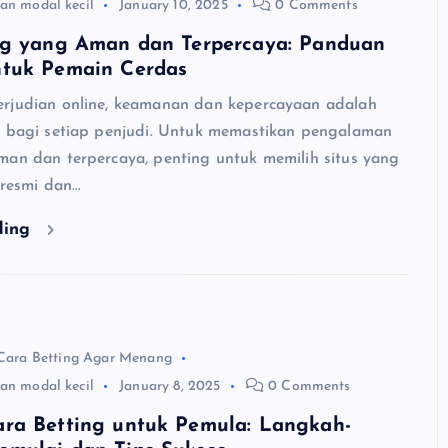
gan modal kecil
January 10, 2025
0 Comments
ng yang Aman dan Terpercaya: Panduan
tuk Pemain Cerdas
rjudian online, keamanan dan kepercayaan adalah
a bagi setiap penjudi. Untuk memastikan pengalaman
man dan terpercaya, penting untuk memilih situs yang
i resmi dan…
ding
Cara Betting Agar Menang
gan modal kecil
January 8, 2025
0 Comments
ra Betting untuk Pemula: Langkah-