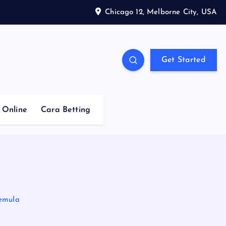
Chicago 12, Melborne City, USA
Get Started
 Online
Cara Betting
Pemula