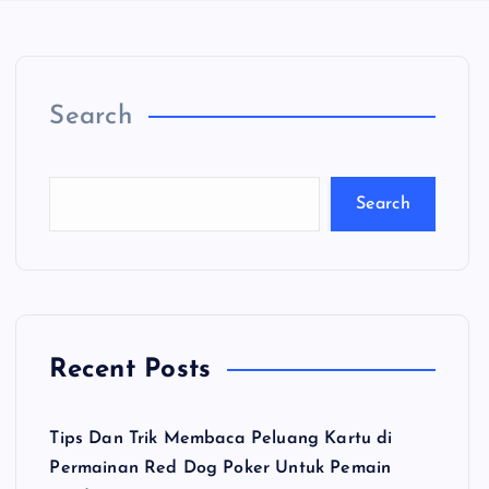
Search
Search
Recent Posts
Tips Dan Trik Membaca Peluang Kartu di
Permainan Red Dog Poker Untuk Pemain