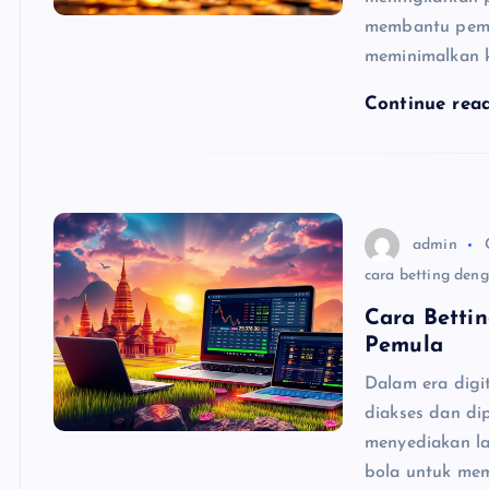
membantu pema
meminimalkan k
Continue rea
admin
cara betting den
Cara Betti
Pemula
Dalam era digit
diakses dan di
menyediakan l
bola untuk me