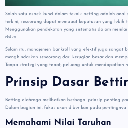
Salah satu aspek kunci dalam teknik betting adalah anali
terkini, seseorang dapat membuat keputusan yang lebih 
Menggunakan pendekatan yang sistematis dalam menilai
risiko.
Selain itu, manajemen bankroll yang efektif juga sangat
menghindarkan seseorang dari kerugian besar dan mem
Tanpa strategi yang tepat, peluang untuk mendapatkan h
Prinsip Dasar Bett
Betting olahraga melibatkan berbagai prinsip penting y
Dalam bagian ini, fokus akan diberikan pada pentingnya ni
Memahami Nilai Taruhan