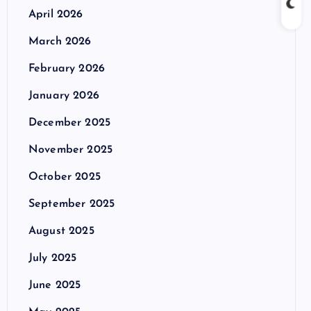
April 2026
March 2026
February 2026
January 2026
December 2025
November 2025
October 2025
September 2025
August 2025
July 2025
June 2025