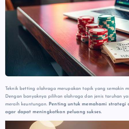
Teknik betting olahraga merupakan topik yang semakin me
Dengan banyaknya pilihan olahraga dan jenis taruhan ya
meraih keuntungan.
Penting untuk memahami strategi d
agar dapat meningkatkan peluang sukses.