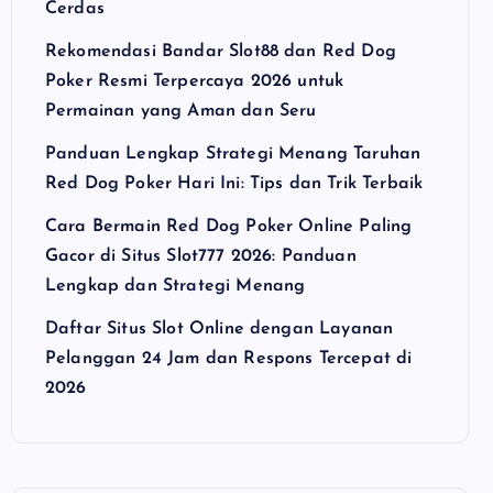
Cerdas
Rekomendasi Bandar Slot88 dan Red Dog
Poker Resmi Terpercaya 2026 untuk
Permainan yang Aman dan Seru
Panduan Lengkap Strategi Menang Taruhan
Red Dog Poker Hari Ini: Tips dan Trik Terbaik
Cara Bermain Red Dog Poker Online Paling
Gacor di Situs Slot777 2026: Panduan
Lengkap dan Strategi Menang
Daftar Situs Slot Online dengan Layanan
Pelanggan 24 Jam dan Respons Tercepat di
2026