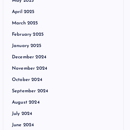
May 2025
April 2025
March 2025
February 2025
January 2025
December 2024
November 2024
October 2024
September 2024
August 2024
July 2024
June 2024