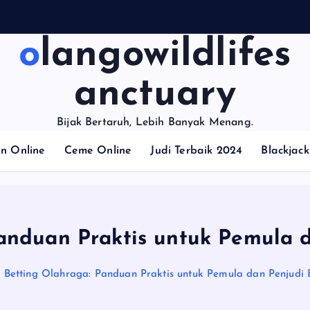
a
n
d
olangowildlifes
anctuary
Bijak Bertaruh, Lebih Banyak Menang.
n Online
Ceme Online
Judi Terbaik 2024
Blackjack
Panduan Praktis untuk Pemula
k Betting Olahraga: Panduan Praktis untuk Pemula dan Penjud