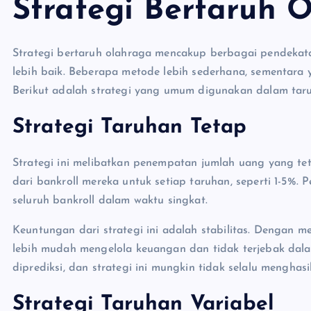
Strategi Bertaruh 
Strategi bertaruh olahraga mencakup berbagai pendek
lebih baik. Beberapa metode lebih sederhana, sementara 
Berikut adalah strategi yang umum digunakan dalam tar
Strategi Taruhan Tetap
Strategi ini melibatkan penempatan jumlah uang yang te
dari bankroll mereka untuk setiap taruhan, seperti 1-5%.
seluruh bankroll dalam waktu singkat.
Keuntungan dari strategi ini adalah stabilitas. Dengan 
lebih mudah mengelola keuangan dan tidak terjebak dala
diprediksi, dan strategi ini mungkin tidak selalu menghas
Strategi Taruhan Variabel