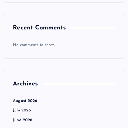
Recent Comments
No comments to show.
Archives
August 2026
July 2026
June 2026