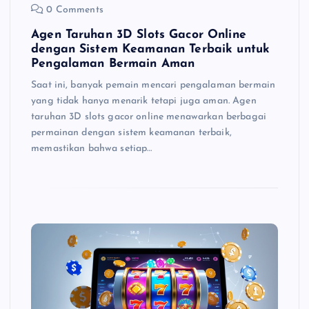
0 Comments
Agen Taruhan 3D Slots Gacor Online
dengan Sistem Keamanan Terbaik untuk
Pengalaman Bermain Aman
Saat ini, banyak pemain mencari pengalaman bermain
yang tidak hanya menarik tetapi juga aman. Agen
taruhan 3D slots gacor online menawarkan berbagai
permainan dengan sistem keamanan terbaik,
memastikan bahwa setiap…