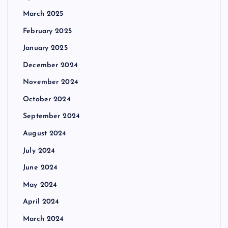
March 2025
February 2025
January 2025
December 2024
November 2024
October 2024
September 2024
August 2024
July 2024
June 2024
May 2024
April 2024
March 2024