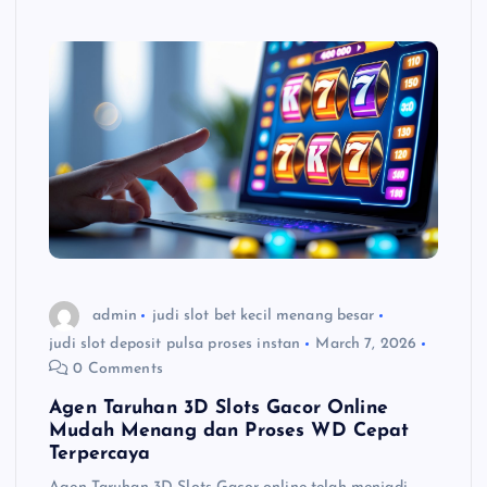
admin
judi slot bet kecil menang besar
judi slot deposit pulsa proses instan
March 7, 2026
0 Comments
Agen Taruhan 3D Slots Gacor Online
Mudah Menang dan Proses WD Cepat
Terpercaya