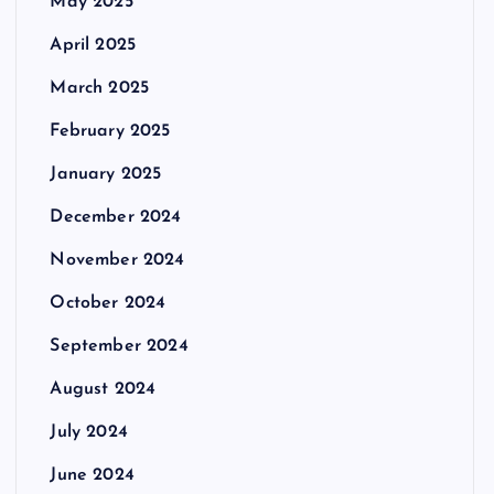
May 2025
April 2025
March 2025
February 2025
January 2025
December 2024
November 2024
October 2024
September 2024
August 2024
July 2024
June 2024