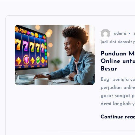
admin
judi slot deposit 
Panduan Ma
Online unt
Besar
Bagi pemula ya
perjudian onli
gacor sangat p
demi langkah 
Continue rea