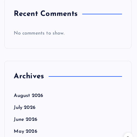
Recent Comments
No comments to show.
Archives
August 2026
July 2026
June 2026
May 2026