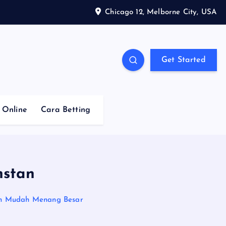
Chicago 12, Melborne City, USA
Get Started
 Online
Cara Betting
nstan
kah Mudah Menang Besar