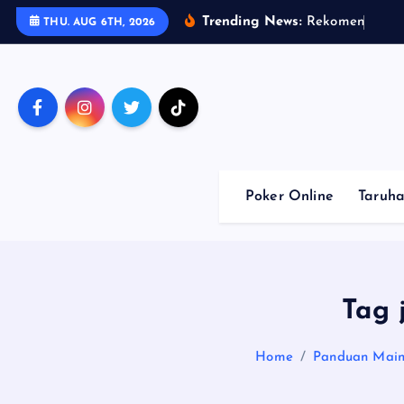
S
Trending News:
R
e
k
o
m
e
n
d
a
s
i
B
THU. AUG 6TH, 2026
k
i
p
t
o
c
o
Poker Online
Taruha
n
t
e
n
t
Tag 
Home
Panduan Main