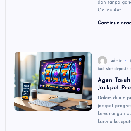
dan tanpa gang
Online Anti…
Continue rea
admin
judi slot deposit 
Agen Taruh
Jackpot Pro
Dalam dunia pe
jackpot progr
kemenangan bes
karena kecepa