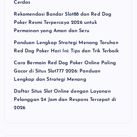
Cerdas
Rekomendasi Bandar Slot88 dan Red Dog
Poker Resmi Terpercaya 2026 untuk
Permainan yang Aman dan Seru
Panduan Lengkap Strategi Menang Taruhan
Red Dog Poker Hari Ini: Tips dan Trik Terbaik
Cara Bermain Red Dog Poker Online Paling
Gacor di Situs Slot777 2026: Panduan
Lengkap dan Strategi Menang
Daftar Situs Slot Online dengan Layanan
Pelanggan 24 Jam dan Respons Tercepat di
2026