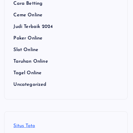
Cara Betting
Ceme Online
Judi Terbaik 2024
Poker Online
Slot Online
Taruhan Online
Togel Online
Uncategorized
Situs Toto