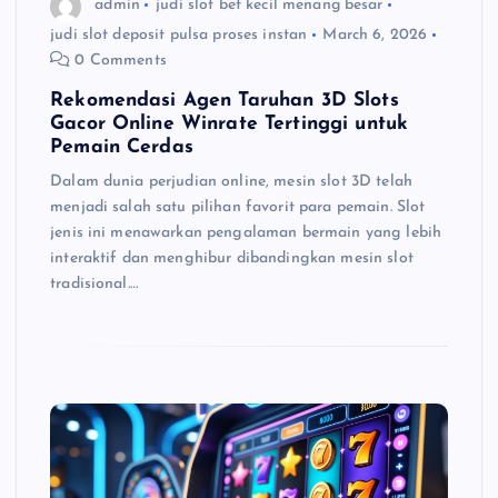
admin
judi slot bet kecil menang besar
judi slot deposit pulsa proses instan
March 6, 2026
0 Comments
Rekomendasi Agen Taruhan 3D Slots
Gacor Online Winrate Tertinggi untuk
Pemain Cerdas
Dalam dunia perjudian online, mesin slot 3D telah
menjadi salah satu pilihan favorit para pemain. Slot
jenis ini menawarkan pengalaman bermain yang lebih
interaktif dan menghibur dibandingkan mesin slot
tradisional.…