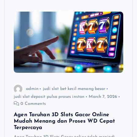
admin
judi slot bet kecil menang besar
judi slot deposit pulsa proses instan
March 7, 2026
0 Comments
Agen Taruhan 3D Slots Gacor Online
Mudah Menang dan Proses WD Cepat
Terpercaya