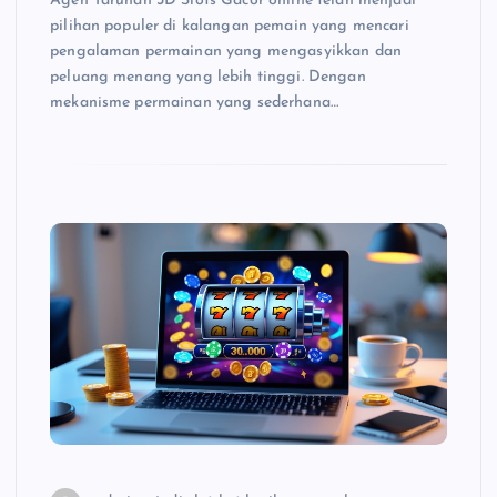
Agen Taruhan 3D Slots Gacor online telah menjadi
pilihan populer di kalangan pemain yang mencari
pengalaman permainan yang mengasyikkan dan
peluang menang yang lebih tinggi. Dengan
mekanisme permainan yang sederhana…