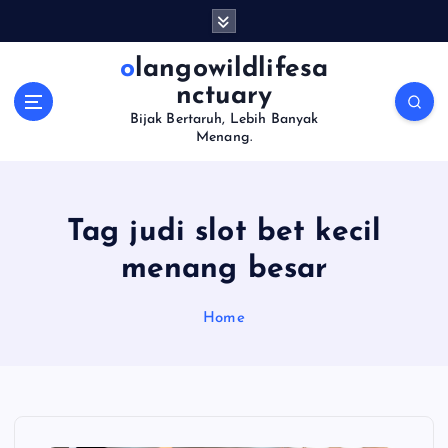
S
k
i
olangowildlifesa
p
nctuary
t
Bijak Bertaruh, Lebih Banyak
o
Menang.
c
o
n
t
Tag judi slot bet kecil
e
menang besar
n
t
Home