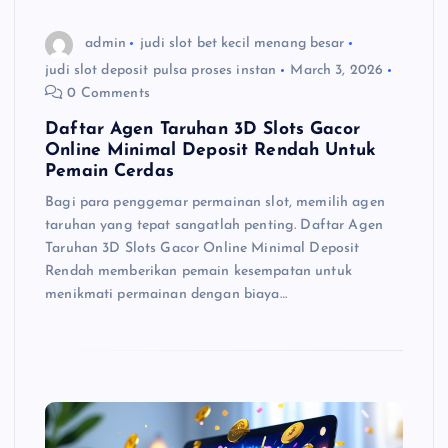
admin
judi slot bet kecil menang besar
judi slot deposit pulsa proses instan
March 3, 2026
0 Comments
Daftar Agen Taruhan 3D Slots Gacor
Online Minimal Deposit Rendah Untuk
Pemain Cerdas
Bagi para penggemar permainan slot, memilih agen
taruhan yang tepat sangatlah penting. Daftar Agen
Taruhan 3D Slots Gacor Online Minimal Deposit
Rendah memberikan pemain kesempatan untuk
menikmati permainan dengan biaya…