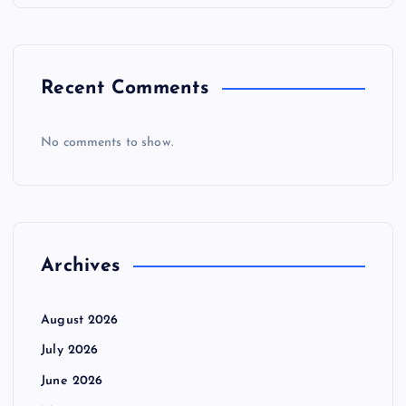
Recent Comments
No comments to show.
Archives
August 2026
July 2026
June 2026