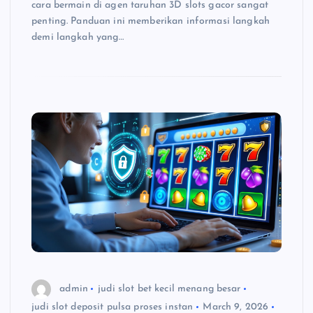
cara bermain di agen taruhan 3D slots gacor sangat
penting. Panduan ini memberikan informasi langkah
demi langkah yang…
admin
judi slot bet kecil menang besar
judi slot deposit pulsa proses instan
March 9, 2026