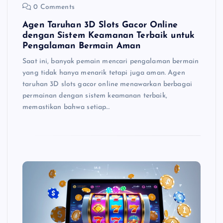
0 Comments
Agen Taruhan 3D Slots Gacor Online
dengan Sistem Keamanan Terbaik untuk
Pengalaman Bermain Aman
Saat ini, banyak pemain mencari pengalaman bermain
yang tidak hanya menarik tetapi juga aman. Agen
taruhan 3D slots gacor online menawarkan berbagai
permainan dengan sistem keamanan terbaik,
memastikan bahwa setiap…