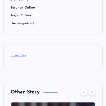
Taruhan Online
Togel Online
Uncategorized
Situs Toto
Other Story