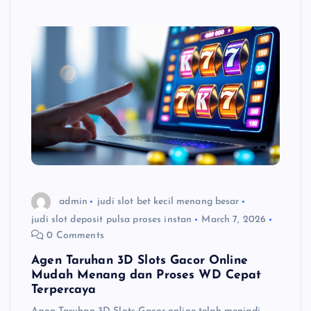
admin
judi slot bet kecil menang besar
judi slot deposit pulsa proses instan
March 7, 2026
0 Comments
Agen Taruhan 3D Slots Gacor Online
Mudah Menang dan Proses WD Cepat
Terpercaya