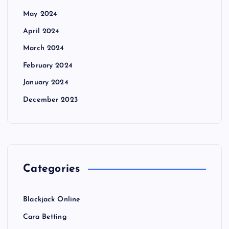
May 2024
April 2024
March 2024
February 2024
January 2024
December 2023
Categories
Blackjack Online
Cara Betting