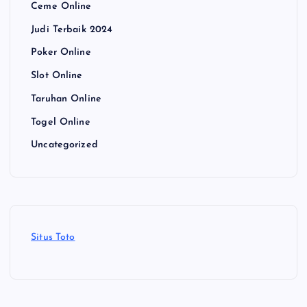
Ceme Online
Judi Terbaik 2024
Poker Online
Slot Online
Taruhan Online
Togel Online
Uncategorized
Situs Toto