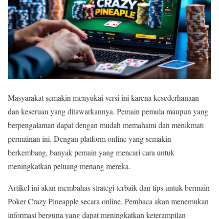
Masyarakat semakin menyukai versi ini karena kesederhanaan
dan keseruan yang ditawarkannya. Pemain pemula maupun yang
berpengalaman dapat dengan mudah memahami dan menikmati
permainan ini. Dengan platform online yang semakin
berkembang, banyak pemain yang mencari cara untuk
meningkatkan peluang menang mereka.
Artikel ini akan membahas strategi terbaik dan tips untuk bermain
Poker Crazy Pineapple secara online. Pembaca akan menemukan
informasi berguna yang dapat meningkatkan keterampilan