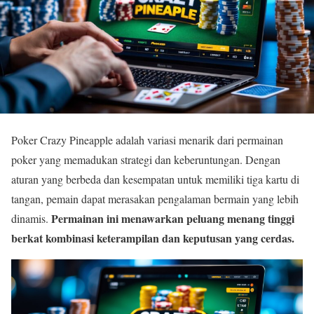
Poker Crazy Pineapple adalah variasi menarik dari permainan
poker yang memadukan strategi dan keberuntungan. Dengan
aturan yang berbeda dan kesempatan untuk memiliki tiga kartu di
tangan, pemain dapat merasakan pengalaman bermain yang lebih
Permainan ini menawarkan peluang menang tinggi
dinamis.
berkat kombinasi keterampilan dan keputusan yang cerdas.