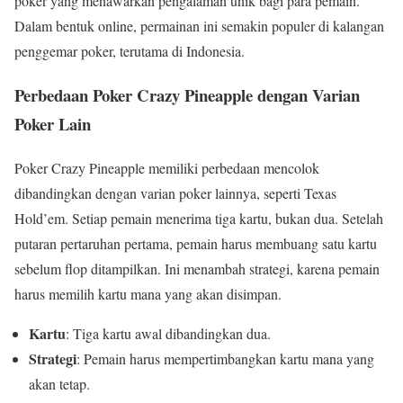
poker yang menawarkan pengalaman unik bagi para pemain.
Dalam bentuk online, permainan ini semakin populer di kalangan
penggemar poker, terutama di Indonesia.
Perbedaan Poker Crazy Pineapple dengan Varian
Poker Lain
Poker Crazy Pineapple memiliki perbedaan mencolok
dibandingkan dengan varian poker lainnya, seperti Texas
Hold’em. Setiap pemain menerima tiga kartu, bukan dua. Setelah
putaran pertaruhan pertama, pemain harus membuang satu kartu
sebelum flop ditampilkan. Ini menambah strategi, karena pemain
harus memilih kartu mana yang akan disimpan.
Kartu
: Tiga kartu awal dibandingkan dua.
Strategi
: Pemain harus mempertimbangkan kartu mana yang
akan tetap.