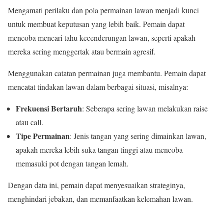
Mengamati perilaku dan pola permainan lawan menjadi kunci
untuk membuat keputusan yang lebih baik. Pemain dapat
mencoba mencari tahu kecenderungan lawan, seperti apakah
mereka sering menggertak atau bermain agresif.
Menggunakan catatan permainan juga membantu. Pemain dapat
mencatat tindakan lawan dalam berbagai situasi, misalnya:
Frekuensi Bertaruh
: Seberapa sering lawan melakukan raise
atau call.
Tipe Permainan
: Jenis tangan yang sering dimainkan lawan,
apakah mereka lebih suka tangan tinggi atau mencoba
memasuki pot dengan tangan lemah.
Dengan data ini, pemain dapat menyesuaikan strateginya,
menghindari jebakan, dan memanfaatkan kelemahan lawan.