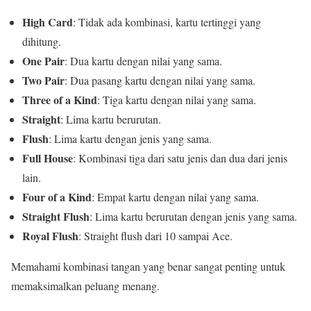
High Card
: Tidak ada kombinasi, kartu tertinggi yang
dihitung.
One Pair
: Dua kartu dengan nilai yang sama.
Two Pair
: Dua pasang kartu dengan nilai yang sama.
Three of a Kind
: Tiga kartu dengan nilai yang sama.
Straight
: Lima kartu berurutan.
Flush
: Lima kartu dengan jenis yang sama.
Full House
: Kombinasi tiga dari satu jenis dan dua dari jenis
lain.
Four of a Kind
: Empat kartu dengan nilai yang sama.
Straight Flush
: Lima kartu berurutan dengan jenis yang sama.
Royal Flush
: Straight flush dari 10 sampai Ace.
Memahami kombinasi tangan yang benar sangat penting untuk
memaksimalkan peluang menang.