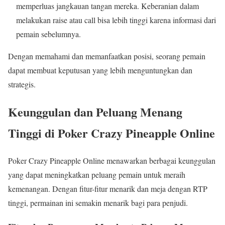
memperluas jangkauan tangan mereka. Keberanian dalam
melakukan raise atau call bisa lebih tinggi karena informasi dari
pemain sebelumnya.
Dengan memahami dan memanfaatkan posisi, seorang pemain
dapat membuat keputusan yang lebih menguntungkan dan
strategis.
Keunggulan dan Peluang Menang
Tinggi di Poker Crazy Pineapple Online
Poker Crazy Pineapple Online menawarkan berbagai keunggulan
yang dapat meningkatkan peluang pemain untuk meraih
kemenangan. Dengan fitur-fitur menarik dan meja dengan RTP
tinggi, permainan ini semakin menarik bagi para penjudi.