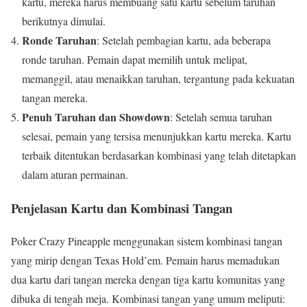
kartu, mereka harus membuang satu kartu sebelum taruhan
berikutnya dimulai.
Ronde Taruhan
: Setelah pembagian kartu, ada beberapa
ronde taruhan. Pemain dapat memilih untuk melipat,
memanggil, atau menaikkan taruhan, tergantung pada kekuatan
tangan mereka.
Penuh Taruhan dan Showdown
: Setelah semua taruhan
selesai, pemain yang tersisa menunjukkan kartu mereka. Kartu
terbaik ditentukan berdasarkan kombinasi yang telah ditetapkan
dalam aturan permainan.
Penjelasan Kartu dan Kombinasi Tangan
Poker Crazy Pineapple menggunakan sistem kombinasi tangan
yang mirip dengan Texas Hold’em. Pemain harus memadukan
dua kartu dari tangan mereka dengan tiga kartu komunitas yang
dibuka di tengah meja. Kombinasi tangan yang umum meliputi: