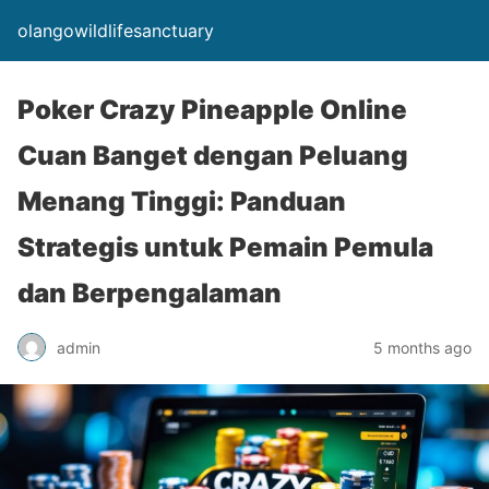
olangowildlifesanctuary
Poker Crazy Pineapple Online
Cuan Banget dengan Peluang
Menang Tinggi: Panduan
Strategis untuk Pemain Pemula
dan Berpengalaman
admin
5 months ago