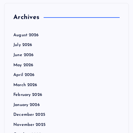
Archives
August 2026
July 2026
June 2026
May 2026
April 2026
March 2026
February 2026
January 2026
December 2025
November 2025