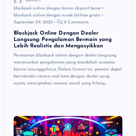
admin
blackjack online dengan bonus deposit besar
blackjack online dengan mode latihan gratis
September 29, 2025
0 Comments
Blackjack Online Dengan Dealer
Langsung: Pengalaman Bermain yang
Lebih Realistis dan Mengasyikkan
Permainan blackjack online dengan dealer langsung
menawarkan pengalaman yang mendekati suasana
kasino sesungguhnya. Dalam format ini, pemain dapat
berinteraksi secara real-time dengan dealer yang
nyata, menciptakan nuansa sosial yang hilang…