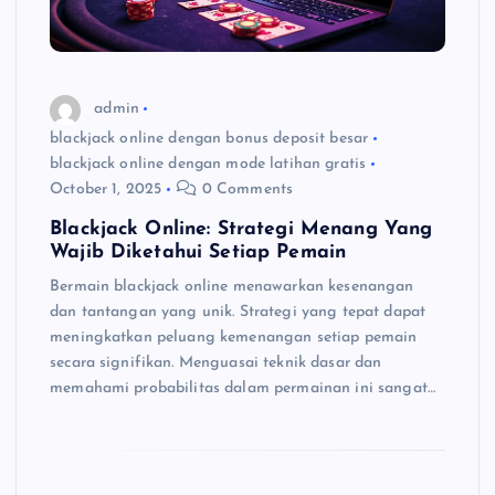
admin
blackjack online dengan bonus deposit besar
blackjack online dengan mode latihan gratis
October 1, 2025
0 Comments
Blackjack Online: Strategi Menang Yang
Wajib Diketahui Setiap Pemain
Bermain blackjack online menawarkan kesenangan
dan tantangan yang unik. Strategi yang tepat dapat
meningkatkan peluang kemenangan setiap pemain
secara signifikan. Menguasai teknik dasar dan
memahami probabilitas dalam permainan ini sangat…