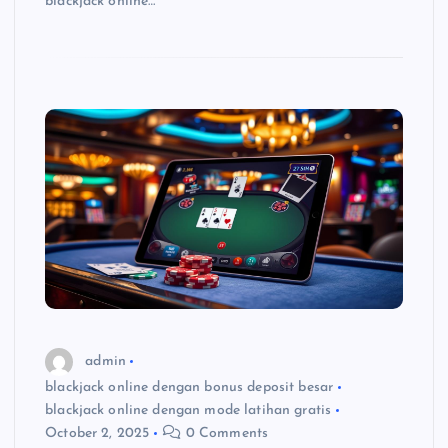
blackjack online…
admin
blackjack online dengan bonus deposit besar
blackjack online dengan mode latihan gratis
October 2, 2025
0 Comments