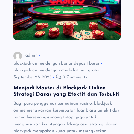
admin
blackjack online dengan bonus deposit besar
blackjack online dengan mode latihan gratis
September 28, 2025
0 Comments
Menjadi Master di Blackjack Online:
Strategi Dasar yang Efektif dan Terbukti
Bagi para penggemar permainan kasino, blackjack
online menawarkan kesempatan luar biasa untuk tidak
hanya bersenang-senang tetapi juga untuk
menghasilkan keuntungan. Menguasai strategi dasar
blackjack merupakan kunci untuk meningkatkan