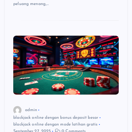
peluang menang,…
admin
blackjack online dengan bonus deposit besar
blackjack online dengan mode latihan gratis
September 27, 2025
0 Comments