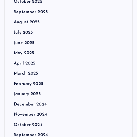
October 2025
September 2025
August 2025
July 2025
June 2025
May 2025
April 2025
March 2025
February 2025
January 2025
December 2024
November 2024
October 2024
September 2024