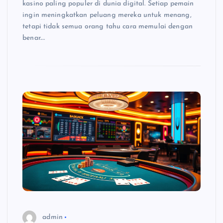
kasino paling populer di dunia digital. Setiap pemain
ingin meningkatkan peluang mereka untuk menang,
tetapi tidak semua orang tahu cara memulai dengan
benar.…
admin