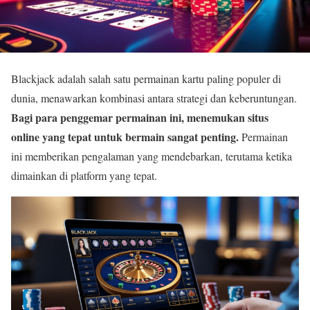
Blackjack adalah salah satu permainan kartu paling populer di
dunia, menawarkan kombinasi antara strategi dan keberuntungan.
Bagi para penggemar permainan ini, menemukan situs
online yang tepat untuk bermain sangat penting.
Permainan
ini memberikan pengalaman yang mendebarkan, terutama ketika
dimainkan di platform yang tepat.