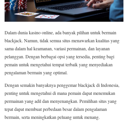
Dalam dunia kasino online, ada banyak pilihan untuk bermain
blackjack. Namun, tidak semua situs menawarkan kualitas yang
sama dalam hal keamanan, variasi permainan, dan layanan
pelanggan. Dengan berbagai opsi yang tersedia, penting bagi
pemain untuk mengetahui tempat terbaik yang menyediakan
pengalaman bermain yang optimal.
Dengan semakin banyaknya penggemar blackjack di Indonesia,
penting untuk mengetahui di mana pemain dapat menemukan
permainan yang adil dan menyenangkan. Pemilihan situs yang
tepat dapat membuat perbedaan besar dalam pengalaman
bermain, serta meningkatkan peluang untuk menang.