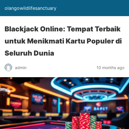
olangowildlifesanctuary
Blackjack Online: Tempat Terbaik
untuk Menikmati Kartu Populer di
Seluruh Dunia
admin
10 months ago