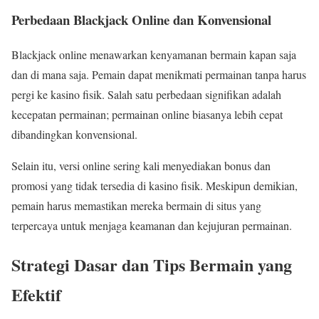
Perbedaan Blackjack Online dan Konvensional
Blackjack online menawarkan kenyamanan bermain kapan saja
dan di mana saja. Pemain dapat menikmati permainan tanpa harus
pergi ke kasino fisik. Salah satu perbedaan signifikan adalah
kecepatan permainan; permainan online biasanya lebih cepat
dibandingkan konvensional.
Selain itu, versi online sering kali menyediakan bonus dan
promosi yang tidak tersedia di kasino fisik. Meskipun demikian,
pemain harus memastikan mereka bermain di situs yang
terpercaya untuk menjaga keamanan dan kejujuran permainan.
Strategi Dasar dan Tips Bermain yang
Efektif