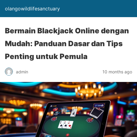
olangowildlifesanctuary
Bermain Blackjack Online dengan
Mudah: Panduan Dasar dan Tips
Penting untuk Pemula
admin
10 months ago