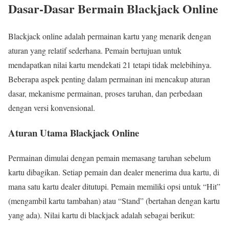
Dasar-Dasar Bermain Blackjack Online
Blackjack online adalah permainan kartu yang menarik dengan
aturan yang relatif sederhana. Pemain bertujuan untuk
mendapatkan nilai kartu mendekati 21 tetapi tidak melebihinya.
Beberapa aspek penting dalam permainan ini mencakup aturan
dasar, mekanisme permainan, proses taruhan, dan perbedaan
dengan versi konvensional.
Aturan Utama Blackjack Online
Permainan dimulai dengan pemain memasang taruhan sebelum
kartu dibagikan. Setiap pemain dan dealer menerima dua kartu, di
mana satu kartu dealer ditutupi. Pemain memiliki opsi untuk “Hit”
(mengambil kartu tambahan) atau “Stand” (bertahan dengan kartu
yang ada). Nilai kartu di blackjack adalah sebagai berikut: