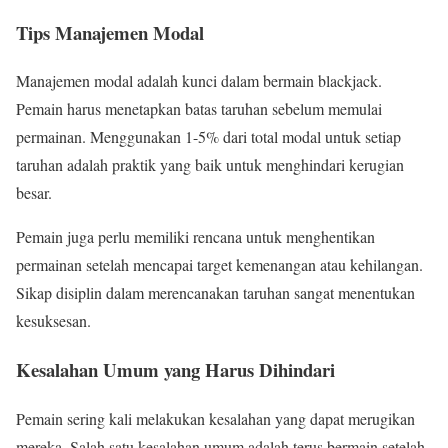
Tips Manajemen Modal
Manajemen modal adalah kunci dalam bermain blackjack.
Pemain harus menetapkan batas taruhan sebelum memulai
permainan. Menggunakan 1-5% dari total modal untuk setiap
taruhan adalah praktik yang baik untuk menghindari kerugian
besar.
Pemain juga perlu memiliki rencana untuk menghentikan
permainan setelah mencapai target kemenangan atau kehilangan.
Sikap disiplin dalam merencanakan taruhan sangat menentukan
kesuksesan.
Kesalahan Umum yang Harus Dihindari
Pemain sering kali melakukan kesalahan yang dapat merugikan
mereka. Salah satu kesalahan umum adalah terus bermain setelah