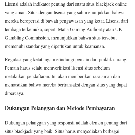
Lisensi adalah indikator penting dari suatu situs blackjack online
yang aman. Situs dengan lisensi yang sah menunjukkan bahwa
mereka beroperasi di bawah pengawasan yang ketat. Lisensi dari
lembaga terkemuka, seperti Malta Gaming Authority atau UK
Gambling Commission, menunjukkan bahwa situs tersebut
memenuhi standar yang diperlukan untuk keamanan.
Regulasi yang ketat juga melindungi pemain dari praktik curang.
Pemain harus selalu memverifikasi lisensi situs sebelum
melakukan pendaftaran. Ini akan memberikan rasa aman dan
memastikan bahwa mereka bertransaksi dengan situs yang dapat
dipercaya.
Dukungan Pelanggan dan Metode Pembayaran
Dukungan pelanggan yang responsif adalah elemen penting dari
situs blackjack yang baik. Situs harus menyediakan berbagai