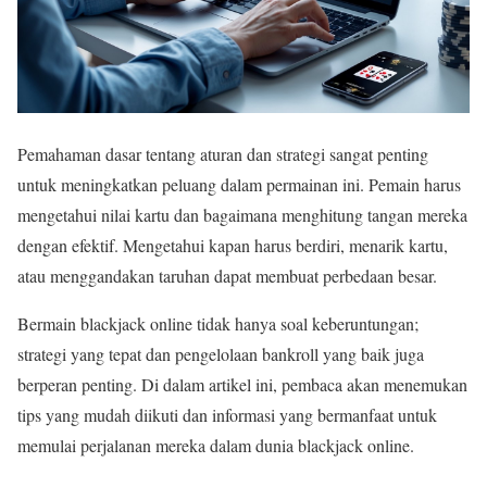
Pemahaman dasar tentang aturan dan strategi sangat penting
untuk meningkatkan peluang dalam permainan ini. Pemain harus
mengetahui nilai kartu dan bagaimana menghitung tangan mereka
dengan efektif. Mengetahui kapan harus berdiri, menarik kartu,
atau menggandakan taruhan dapat membuat perbedaan besar.
Bermain blackjack online tidak hanya soal keberuntungan;
strategi yang tepat dan pengelolaan bankroll yang baik juga
berperan penting. Di dalam artikel ini, pembaca akan menemukan
tips yang mudah diikuti dan informasi yang bermanfaat untuk
memulai perjalanan mereka dalam dunia blackjack online.