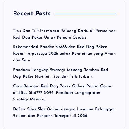
a
Recent Posts
g
Tips Dan Trik Membaca Peluang Kartu di Permainan
i
Red Dog Poker Untuk Pemain Cerdas
Rekomendasi Bandar Slot88 dan Red Dog Poker
n
Resmi Terpercaya 2026 untuk Permainan yang Aman
dan Seru
a
Panduan Lengkap Strategi Menang Taruhan Red
Dog Poker Hari Ini: Tips dan Trik Terbaik
t
Cara Bermain Red Dog Poker Online Paling Gacor
i
di Situs Slot777 2026: Panduan Lengkap dan
Strategi Menang
o
Daftar Situs Slot Online dengan Layanan Pelanggan
24 Jam dan Respons Tercepat di 2026
n