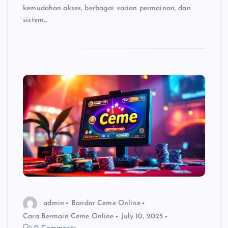
kemudahan akses, berbagai varian permainan, dan
sistem…
admin
Bandar Ceme Online
Cara Bermain Ceme Online
July 10, 2025