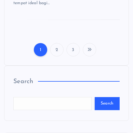
tempat ideal bagi…
1
2
3
P
o
Search
s
t
Search
s
p