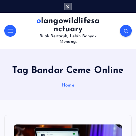
S
k
i
olangowildlifesa
p
nctuary
t
Bijak Bertaruh, Lebih Banyak
o
Menang.
c
o
n
t
Tag Bandar Ceme Online
e
n
Home
t