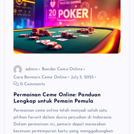
admin
Bandar Ceme Online
Cara Bermain Ceme Online
July 5, 2025
0 Comments
Permainan Ceme Online: Panduan
Lengkap untuk Pemain Pemula
Permainan ceme online telah menjadi salah satu
pilihan favorit dalam dunia perjudian di Indonesia.
Dalam permainan ini, pemain dapat merasakan
keseruan pertempuran kartu yang menggabungkan