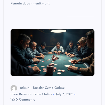
Pemain dapat menikmati…
admin
Bandar Ceme Online
Cara Bermain Ceme Online
July 7, 2025
0 Comments