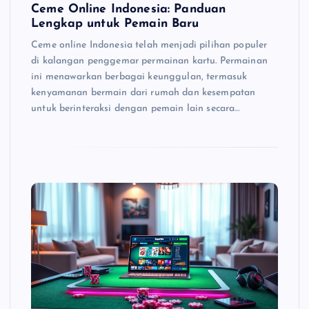
Ceme Online Indonesia: Panduan
Lengkap untuk Pemain Baru
Ceme online Indonesia telah menjadi pilihan populer
di kalangan penggemar permainan kartu. Permainan
ini menawarkan berbagai keunggulan, termasuk
kenyamanan bermain dari rumah dan kesempatan
untuk berinteraksi dengan pemain lain secara…