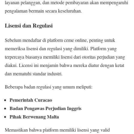
layanan pelanggan, dan metode pembayaran akan mempengaruhi
pengalaman bermain secara keseluruhan.
Lisensi dan Regulasi
Sebelum mendaftar di platform ceme online, penting untuk
memeriksa lisensi dan regulasi yang dimiliki. Platform yang
terpercaya biasanya memiliki lisensi dari otoritas perjudian yang
diakui. Licensi ini menjamin bahwa mereka diatur dengan ketat
dan mematuhi standar industri.
Beberapa badan regulasi yang umum meliputi:
Pemerintah Curacao
Badan Pengawas Perjudian Inggris
Pihak Berwenang Malta
Memastikan bahwa platform memiliki lisensi yang valid