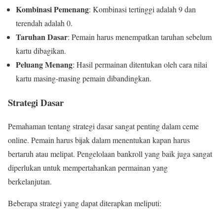
Kombinasi Pemenang
: Kombinasi tertinggi adalah 9 dan
terendah adalah 0.
Taruhan Dasar
: Pemain harus menempatkan taruhan sebelum
kartu dibagikan.
Peluang Menang
: Hasil permainan ditentukan oleh cara nilai
kartu masing-masing pemain dibandingkan.
Strategi Dasar
Pemahaman tentang strategi dasar sangat penting dalam ceme
online. Pemain harus bijak dalam menentukan kapan harus
bertaruh atau melipat. Pengelolaan bankroll yang baik juga sangat
diperlukan untuk mempertahankan permainan yang
berkelanjutan.
Beberapa strategi yang dapat diterapkan meliputi: