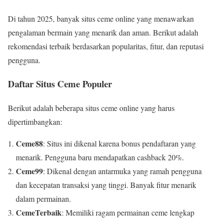
Di tahun 2025, banyak situs ceme online yang menawarkan
pengalaman bermain yang menarik dan aman. Berikut adalah
rekomendasi terbaik berdasarkan popularitas, fitur, dan reputasi
pengguna.
Daftar Situs Ceme Populer
Berikut adalah beberapa situs ceme online yang harus
dipertimbangkan:
Ceme88
: Situs ini dikenal karena bonus pendaftaran yang
menarik. Pengguna baru mendapatkan cashback 20%.
Ceme99
: Dikenal dengan antarmuka yang ramah pengguna
dan kecepatan transaksi yang tinggi. Banyak fitur menarik
dalam permainan.
CemeTerbaik
: Memiliki ragam permainan ceme lengkap