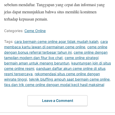
sebelum mendaftar. Tanggapan yang cepat dan informasi yang
jelas dapat menunjukkan bahwa situs memiliki komitmen
terhadap kepuasan pemain.
Categories:
Ceme Online
Tags:
cara bermain ceme online agar tidak mudah kalah
,
cara
membaca kartu lawan di permainan ceme online
,
ceme online
dengan bonus referral terbesar tahun ini
,
ceme online dengan
tampilan modern dan fitur live chat
,
ceme online strategi
bermain aman untuk menang beruntun
,
keuntungan join di situs
ceme online resmi
,
panduan daftar akun ceme online di situs
resmi terpercaya
,
rekomendasi situs ceme online dengan
winrate tinggi
,
teknik bluffing ampuh saat bermain ceme online
,
tips dan trik ceme online dengan modal kecil hasil maksimal
Leave a Comment