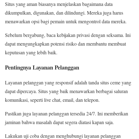
Situs yang aman biasanya menjelaskan bagaimana data
dikumpulkan, digunakan, dan dilindungi. Mereka juga harus
menawarkan opsi bagi pemain untuk mengontrol data mereka.
Sebelum bergabung, baca kebijakan privasi dengan seksama. Ini
dapat mengungkapkan potensi risiko dan membantu membuat
keputusan yang lebih baik.
Pentingnya Layanan Pelanggan
Layanan pelanggan yang responsif adalah tanda situs ceme yang
dapat dipercaya. Situs yang baik menawarkan berbagai saluran
komunikasi, seperti live chat, email, dan telepon.
Pastikan juga layanan pelanggan tersedia 24/7. Ini memberikan
jaminan bahwa masalah dapat segera diatasi kapan saja.
Lakukan uji coba dengan menghubungi layanan pelanggan