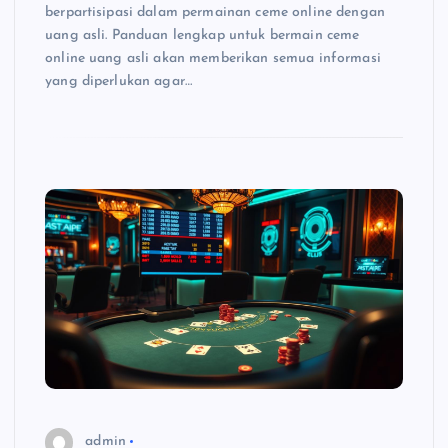
berpartisipasi dalam permainan ceme online dengan
uang asli. Panduan lengkap untuk bermain ceme
online uang asli akan memberikan semua informasi
yang diperlukan agar…
admin