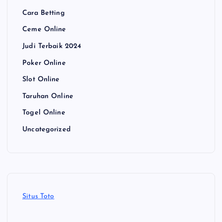
Cara Betting
Ceme Online
Judi Terbaik 2024
Poker Online
Slot Online
Taruhan Online
Togel Online
Uncategorized
Situs Toto