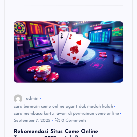
admin
cara bermain ceme online agar tidak mudah kalah
cara membaca kartu lawan di permainan ceme online
September 7, 2025
0 Comments
Rekomendasi Situs Ceme Online