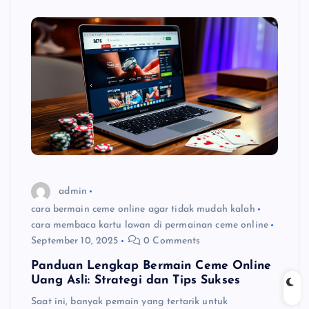
admin
cara bermain ceme online agar tidak mudah kalah
cara membaca kartu lawan di permainan ceme online
September 10, 2025
0 Comments
Panduan Lengkap Bermain Ceme Online
Uang Asli: Strategi dan Tips Sukses
Saat ini, banyak pemain yang tertarik untuk