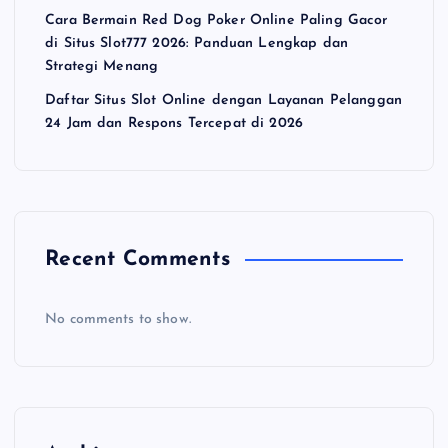
Cara Bermain Red Dog Poker Online Paling Gacor
di Situs Slot777 2026: Panduan Lengkap dan
Strategi Menang
Daftar Situs Slot Online dengan Layanan Pelanggan
24 Jam dan Respons Tercepat di 2026
Recent Comments
No comments to show.