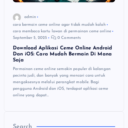
admin
cara bermain ceme online agar tidak mudah kalah
cara membaca kartu lawan di permainan ceme online
September 5, 2025
0 Comments
Download Aplikasi Ceme Online Android
Dan iOS: Cara Mudah Bermain Di Mana
Saja
Permainan ceme online semakin populer di kalangan
pecinta judi, dan banyak yang mencari cara untuk
mengaksesnya melalui perangkat mobile. Bagi
pengguna Android dan iOS, terdapat aplikasi ceme
online yang dapat…
Search