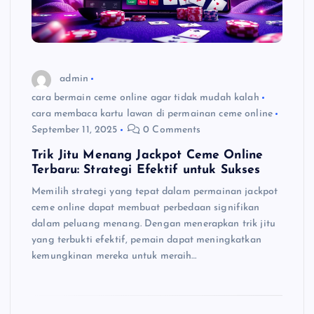
admin
cara bermain ceme online agar tidak mudah kalah
cara membaca kartu lawan di permainan ceme online
September 11, 2025
0 Comments
Trik Jitu Menang Jackpot Ceme Online
Terbaru: Strategi Efektif untuk Sukses
Memilih strategi yang tepat dalam permainan jackpot
ceme online dapat membuat perbedaan signifikan
dalam peluang menang. Dengan menerapkan trik jitu
yang terbukti efektif, pemain dapat meningkatkan
kemungkinan mereka untuk meraih…