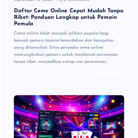
Daftar Ceme Online Cepat Mudah Tanpa
Ribet: Panduan Lengkap untuk Pemain
Pemula
Ceme online telah menjadi pilihan populer bagi
banyak pemain karena kemudahan dan kecepatan
yang ditawarkan. Situs penyedia ceme online
memungkinkan pemain untuk menikmati permainan
tanpa ribet, menjadikan setiap sesi permainan…