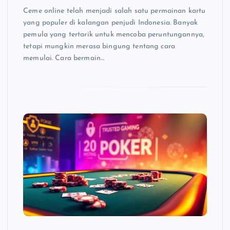
Ceme online telah menjadi salah satu permainan kartu
yang populer di kalangan penjudi Indonesia. Banyak
pemula yang tertarik untuk mencoba peruntungannya,
tetapi mungkin merasa bingung tentang cara
memulai. Cara bermain…