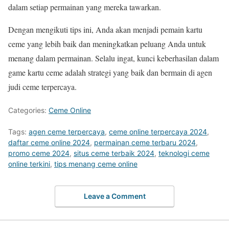
dalam setiap permainan yang mereka tawarkan.
Dengan mengikuti tips ini, Anda akan menjadi pemain kartu
ceme yang lebih baik dan meningkatkan peluang Anda untuk
menang dalam permainan. Selalu ingat, kunci keberhasilan dalam
game kartu ceme adalah strategi yang baik dan bermain di agen
judi ceme terpercaya.
Categories:
Ceme Online
Tags:
agen ceme terpercaya
,
ceme online terpercaya 2024
,
daftar ceme online 2024
,
permainan ceme terbaru 2024
,
promo ceme 2024
,
situs ceme terbaik 2024
,
teknologi ceme
online terkini
,
tips menang ceme online
Leave a Comment