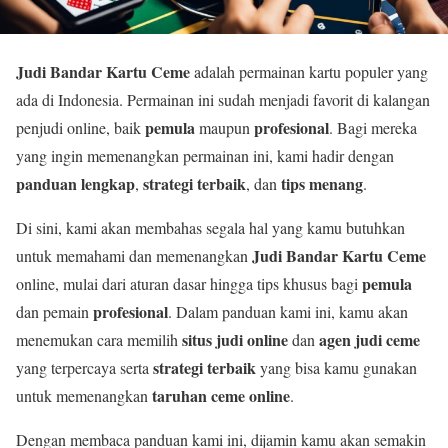
Judi Bandar Kartu Ceme
adalah permainan kartu populer yang
ada di Indonesia. Permainan ini sudah menjadi favorit di kalangan
pemula
profesional
penjudi online, baik
maupun
. Bagi mereka
yang ingin memenangkan permainan ini, kami hadir dengan
panduan lengkap
strategi terbaik
tips menang
,
, dan
.
Di sini, kami akan membahas segala hal yang kamu butuhkan
Judi Bandar Kartu Ceme
untuk memahami dan memenangkan
pemula
online, mulai dari aturan dasar hingga tips khusus bagi
profesional
dan pemain
. Dalam panduan kami ini, kamu akan
situs judi online
agen judi ceme
menemukan cara memilih
dan
strategi terbaik
yang terpercaya serta
yang bisa kamu gunakan
taruhan ceme online
untuk memenangkan
.
Dengan membaca panduan kami ini, dijamin kamu akan semakin