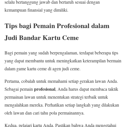
selalu bertanggung jawab dan bertaruh sesuai dengan
kemampuan finansial yang dimiliki.
Tips bagi Pemain Profesional dalam
Judi Bandar Kartu Ceme
Bagi pemain yang sudah berpengalaman, terdapat beberapa tips
yang dapat membantu untuk meningkatkan keterampilan bermain
dalam game kartu ceme di agen judi ceme.
Pertama, cobalah untuk memahami setiap gerakan lawan Anda.
profesional
Sebagai pemain
, Anda harus dapat membaca taktik
permainan lawan untuk menentukan strategi terbaik untuk
mengalahkan mereka. Perhatikan setiap langkah yang dilakukan
oleh lawan dan cari tahu pola permainannya.
Kedua, pelajari kartu Anda. Pastikan bahwa Anda mengetahui