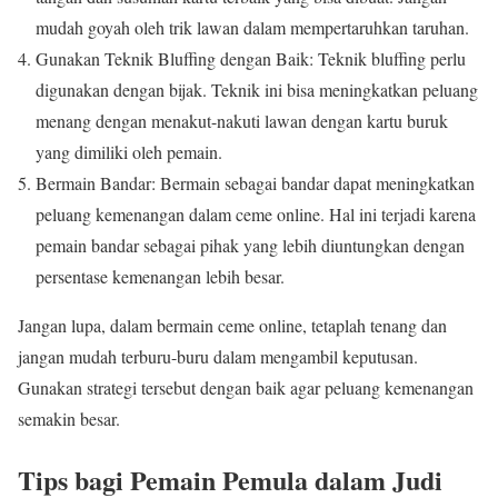
mudah goyah oleh trik lawan dalam mempertaruhkan taruhan.
Gunakan Teknik Bluffing dengan Baik: Teknik bluffing perlu
digunakan dengan bijak. Teknik ini bisa meningkatkan peluang
menang dengan menakut-nakuti lawan dengan kartu buruk
yang dimiliki oleh pemain.
Bermain Bandar: Bermain sebagai bandar dapat meningkatkan
peluang kemenangan dalam ceme online. Hal ini terjadi karena
pemain bandar sebagai pihak yang lebih diuntungkan dengan
persentase kemenangan lebih besar.
Jangan lupa, dalam bermain ceme online, tetaplah tenang dan
jangan mudah terburu-buru dalam mengambil keputusan.
Gunakan strategi tersebut dengan baik agar peluang kemenangan
semakin besar.
Tips bagi Pemain Pemula dalam Judi