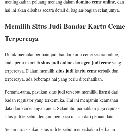
domino ceme online
meningkatkan peluang menang dalam
, dan
hal ini akan dibahas secara detail di bagian-bagian selanjutnya.
Memilih Situs Judi Bandar Kartu Ceme
Terpercaya
Untuk memulai bermain judi bandar kartu ceme secara online,
situs judi online
agen judi ceme
anda perlu memilih
dan
yang
situs judi kartu ceme
terpercaya. Dalam memilih
terbaik dan
terpercaya, ada beberapa hal yang perlu diperhatikan.
Pertama-tama, pastikan situs judi tersebut memiliki lisensi dari
badan regulator yang terkemuka. Hal ini menjamin keamanan
data dan kemenangan anda. Selain itu, perhatikan juga reputasi
situs judi tersebut dengan membaca ulasan dari pemain lain.
Selain itu, pastikan situs judi tersebut menyediakan berbagai