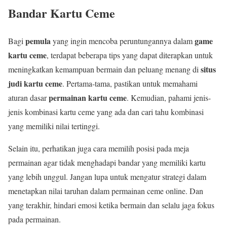
Bandar Kartu Ceme
pemula
game
Bagi
yang ingin mencoba peruntungannya dalam
kartu ceme
, terdapat beberapa tips yang dapat diterapkan untuk
situs
meningkatkan kemampuan bermain dan peluang menang di
judi kartu ceme
. Pertama-tama, pastikan untuk memahami
permainan kartu ceme
aturan dasar
. Kemudian, pahami jenis-
jenis kombinasi kartu ceme yang ada dan cari tahu kombinasi
yang memiliki nilai tertinggi.
Selain itu, perhatikan juga cara memilih posisi pada meja
permainan agar tidak menghadapi bandar yang memiliki kartu
yang lebih unggul. Jangan lupa untuk mengatur strategi dalam
menetapkan nilai taruhan dalam permainan ceme online. Dan
yang terakhir, hindari emosi ketika bermain dan selalu jaga fokus
pada permainan.