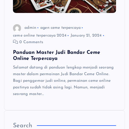
admin
agen ceme terpercaya
ceme online terpercaya 2024
January 21, 2024
0 Comments
Panduan Master Judi Bandar Ceme
Online Terpercaya
Selamat datang di panduan lengkap menjadi seorang
master dalam permainan Judi Bandar Ceme Online.
Bagi penggemar judi online, permainan ceme online
pastinya sudah tidak asing lagi. Namun, menjadi
seorang master…
Search