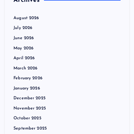
Archives
August 2026
July 2026
June 2026
May 2026
April 2026
March 2026
February 2026
January 2026
December 2025
November 2025
October 2025
September 2025