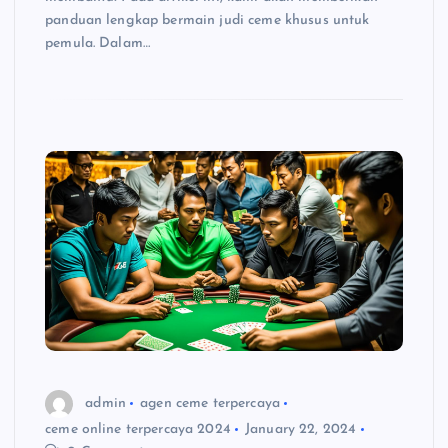
panduan lengkap bermain judi ceme khusus untuk
pemula. Dalam…
admin
agen ceme terpercaya
ceme online terpercaya 2024
January 22, 2024