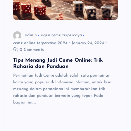
admin
agen ceme terpercaya
ceme online terpercaya 2024
January 24, 2024
0 Comments
Tips Menang Judi Ceme Online: Trik
Rahasia dan Panduan
Permainan Judi Ceme adalah salah satu permainan
kartu yang populer di Indonesia. Namun, untuk bisa
menang dalam permainan ini membutuhkan trik
rahasia dan panduan bermain yang tepat. Pada
bagian ini,…