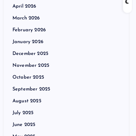
April 2026
March 2026
February 2026
January 2026
December 2025
November 2025
October 2025
September 2025
August 2025
July 2025
June 2025