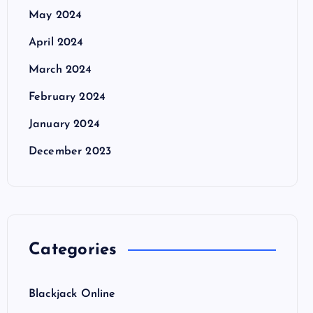
May 2024
April 2024
March 2024
February 2024
January 2024
December 2023
Categories
Blackjack Online