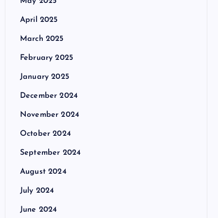
May 2025
April 2025
March 2025
February 2025
January 2025
December 2024
November 2024
October 2024
September 2024
August 2024
July 2024
June 2024