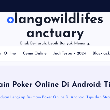
a
n
d
olangowildlifes
anctuary
Bijak Bertaruh, Lebih Banyak Menang.
n Online
Ceme Online
Judi Terbaik 2024
Blackjack
n Poker Online Di Android: T
duan Lengkap Bermain Poker Online Di Android: Tips dan Str