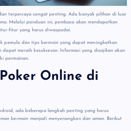
dan terpercaya sangat penting. Ada banyak pilihan di luar
ma. Melalui panduan ini, pembaca akan mendapatkan
itur-fitur yang harus diwaspadai.
ntuk pemula dan tips bermain yang dapat meningkatkan
apat meraih kesuksesan. Informasi yang disajikan akan
ki permainan.
Poker Online di
ndroid, ada beberapa langkah penting yang harus
laman bermain menjadi menyenangkan dan aman. Berikut