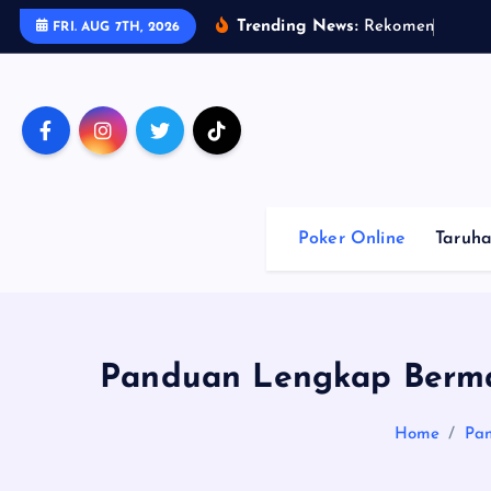
S
Trending News:
R
e
k
o
m
e
n
d
a
s
i
B
FRI. AUG 7TH, 2026
k
i
p
t
o
c
o
Poker Online
Taruha
n
t
e
n
t
Panduan Lengkap Bermai
Home
Pan