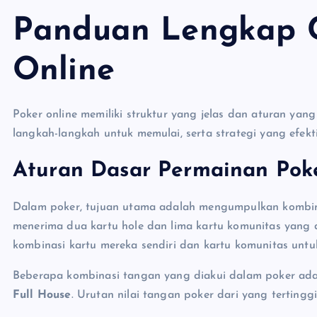
Panduan Lengkap C
Online
Poker online memiliki struktur yang jelas dan aturan ya
langkah-langkah untuk memulai, serta strategi yang efe
Aturan Dasar Permainan Pok
Dalam poker, tujuan utama adalah mengumpulkan kombin
menerima dua kartu hole dan lima kartu komunitas yang
kombinasi kartu mereka sendiri dan kartu komunitas unt
Beberapa kombinasi tangan yang diakui dalam poker ad
Full House
. Urutan nilai tangan poker dari yang tertingg