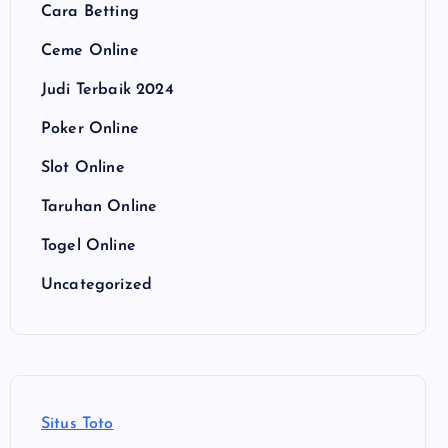
Cara Betting
Ceme Online
Judi Terbaik 2024
Poker Online
Slot Online
Taruhan Online
Togel Online
Uncategorized
Situs Toto