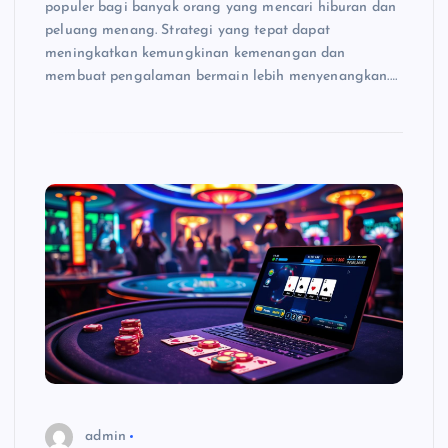
populer bagi banyak orang yang mencari hiburan dan
peluang menang. Strategi yang tepat dapat
meningkatkan kemungkinan kemenangan dan
membuat pengalaman bermain lebih menyenangkan.…
admin