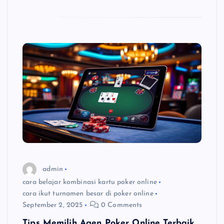
admin
cara belajar kombinasi kartu poker online
cara ikut turnamen besar di poker online
September 2, 2025
0 Comments
Tips Memilih Agen Poker Online Terbaik