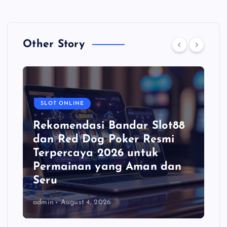
Other Story
SLOT ONLINE
Rekomendasi Bandar Slot88
dan Red Dog Poker Resmi
Terpercaya 2026 untuk
Permainan yang Aman dan
Seru
admin
August 4, 2026