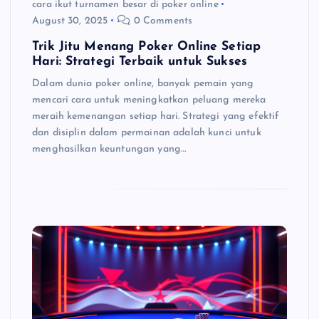
cara ikut turnamen besar di poker online
August 30, 2025
0 Comments
Trik Jitu Menang Poker Online Setiap
Hari: Strategi Terbaik untuk Sukses
Dalam dunia poker online, banyak pemain yang
mencari cara untuk meningkatkan peluang mereka
meraih kemenangan setiap hari. Strategi yang efektif
dan disiplin dalam permainan adalah kunci untuk
menghasilkan keuntungan yang…