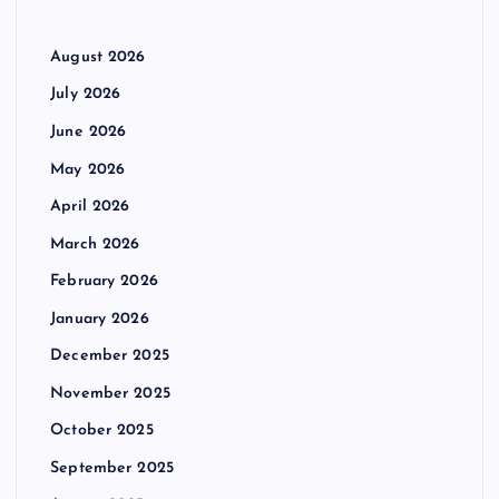
August 2026
July 2026
June 2026
May 2026
April 2026
March 2026
February 2026
January 2026
December 2025
November 2025
October 2025
September 2025