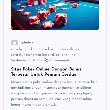
admin
cara belajar kombinasi kartu poker online
cara ikut turnamen besar di poker online
September 3, 2025
0 Comments
Situs Poker Online Dengan Bonus
Terbesar Untuk Pemain Cerdas
Mencari situs poker online dengan bonus terbesar bisa
menjadi tantangan, mengingat banyaknya pilihan
yang tersedia. Dengan melakukan riset yang tepat,
pemain dapat menemukan situs yang menawarkan
bonus menarik dan promosi…