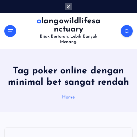
S
k
i
olangowildlifesa
p
nctuary
t
Bijak Bertaruh, Lebih Banyak
o
Menang.
c
o
n
t
Tag poker online dengan
e
minimal bet sangat rendah
n
t
Home