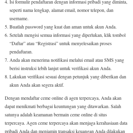
Isi formulir pendaftaran dengan informasi pribadi yang diminta,
seperti nama lengkap, alamat email, nomor telepon, dan
username.
Buatlah password yang kuat dan aman untuk akun Anda.
Setelah mengisi semua informasi yang diperlukan, klik tombol
“Daftar” atau “Registrasi” untuk menyelesaikan proses
pendaftaran.
Anda akan menerima notifikasi melalui email atau SMS yang
berisi instruksi lebih lanjut untuk verifikasi akun Anda.
Lakukan verifikasi sesuai dengan petunjuk yang diberikan dan
akun Anda akan segera aktif.
Dengan mendaftar ceme online di agen terpercaya, Anda akan
dapat menikmati berbagai keuntungan yang ditawarkan. Salah
satunya adalah keamanan bermain ceme online di situs
terpercaya. Agen ceme terpercaya akan menjaga kerahasiaan data
pribadi Anda dan menjamin transaksi keuangan Anda dilakukan