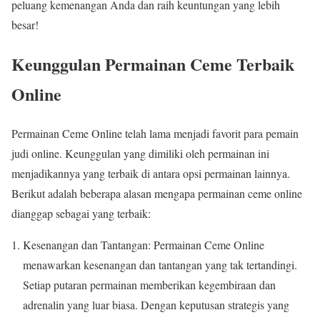
peluang kemenangan Anda dan raih keuntungan yang lebih
besar!
Keunggulan Permainan Ceme Terbaik
Online
Permainan Ceme Online telah lama menjadi favorit para pemain
judi online. Keunggulan yang dimiliki oleh permainan ini
menjadikannya yang terbaik di antara opsi permainan lainnya.
Berikut adalah beberapa alasan mengapa permainan ceme online
dianggap sebagai yang terbaik:
Kesenangan dan Tantangan: Permainan Ceme Online
menawarkan kesenangan dan tantangan yang tak tertandingi.
Setiap putaran permainan memberikan kegembiraan dan
adrenalin yang luar biasa. Dengan keputusan strategis yang