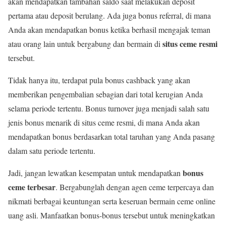
akan mendapatkan tambahan saldo saat melakukan deposit
pertama atau deposit berulang. Ada juga bonus referral, di mana
Anda akan mendapatkan bonus ketika berhasil mengajak teman
situs ceme resmi
atau orang lain untuk bergabung dan bermain di
tersebut.
Tidak hanya itu, terdapat pula bonus cashback yang akan
memberikan pengembalian sebagian dari total kerugian Anda
selama periode tertentu. Bonus turnover juga menjadi salah satu
jenis bonus menarik di situs ceme resmi, di mana Anda akan
mendapatkan bonus berdasarkan total taruhan yang Anda pasang
dalam satu periode tertentu.
bonus
Jadi, jangan lewatkan kesempatan untuk mendapatkan
ceme terbesar
. Bergabunglah dengan agen ceme terpercaya dan
nikmati berbagai keuntungan serta keseruan bermain ceme online
uang asli. Manfaatkan bonus-bonus tersebut untuk meningkatkan