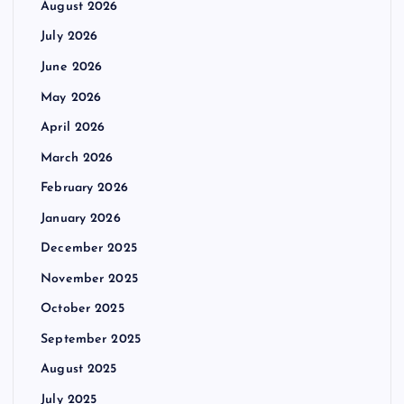
August 2026
July 2026
June 2026
May 2026
April 2026
March 2026
February 2026
January 2026
December 2025
November 2025
October 2025
September 2025
August 2025
July 2025