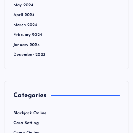
May 2024
April 2024
March 2024
February 2024
January 2024
December 2023
Categories
Blackjack Online
Cara Betting