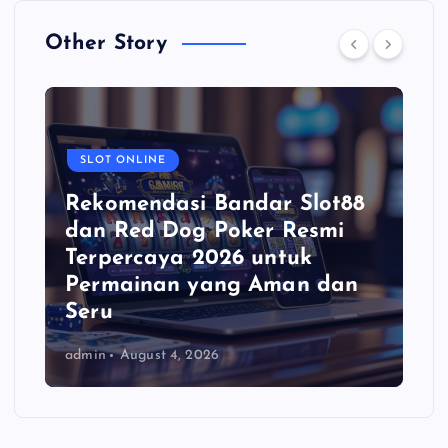
Other Story
SLOT ONLINE
Rekomendasi Bandar Slot88
dan Red Dog Poker Resmi
Terpercaya 2026 untuk
Permainan yang Aman dan
Seru
admin
August 4, 2026