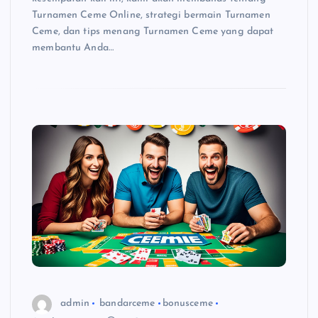
Turnamen Ceme Online, strategi bermain Turnamen
Ceme, dan tips menang Turnamen Ceme yang dapat
membantu Anda…
admin
bandarceme
bonusceme