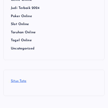
Ceme Online
Judi Terbaik 2024
Poker Online
Slot Online
Taruhan Online
Togel Online
Uncategorized
Situs Toto