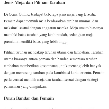
Jenis Meja dan Pilihan Taruhan
Di Ceme Online, terdapat beberapa jenis meja yang tersedia.
Pemain dapat memilih meja berdasarkan taruhan minimal dan
maksimal sesuai dengan anggaran mereka. Meja umum biasanya
memiliki batas taruhan yang lebih rendah, sedangkan meja
premium memiliki batas yang lebih tinggi.
Pilihan taruhan mencakup taruhan utama dan tambahan. Taruhan
utama biasanya antara pemain dan bandar, sementara taruhan
tambahan memberikan kesempatan untuk menang lebih banyak
dengan memasang taruhan pada kombinasi kartu tertentu. Pemain
perlu cermat memilih meja dan taruhan sesuai dengan strategi
permainan yang diinginkan.
Peran Bandar dan Pemain