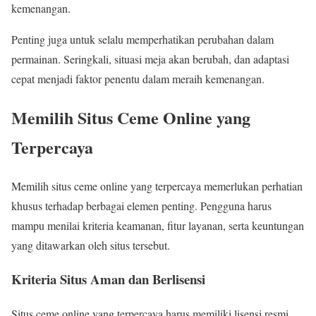
kemenangan.
Penting juga untuk selalu memperhatikan perubahan dalam
permainan. Seringkali, situasi meja akan berubah, dan adaptasi
cepat menjadi faktor penentu dalam meraih kemenangan.
Memilih Situs Ceme Online yang
Terpercaya
Memilih situs ceme online yang terpercaya memerlukan perhatian
khusus terhadap berbagai elemen penting. Pengguna harus
mampu menilai kriteria keamanan, fitur layanan, serta keuntungan
yang ditawarkan oleh situs tersebut.
Kriteria Situs Aman dan Berlisensi
Situs ceme online yang terpercaya harus memiliki lisensi resmi