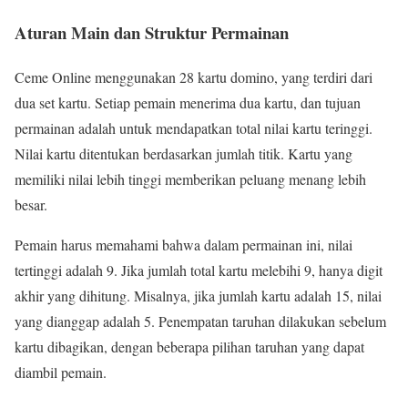
Aturan Main dan Struktur Permainan
Ceme Online menggunakan 28 kartu domino, yang terdiri dari
dua set kartu. Setiap pemain menerima dua kartu, dan tujuan
permainan adalah untuk mendapatkan total nilai kartu teringgi.
Nilai kartu ditentukan berdasarkan jumlah titik. Kartu yang
memiliki nilai lebih tinggi memberikan peluang menang lebih
besar.
Pemain harus memahami bahwa dalam permainan ini, nilai
tertinggi adalah 9. Jika jumlah total kartu melebihi 9, hanya digit
akhir yang dihitung. Misalnya, jika jumlah kartu adalah 15, nilai
yang dianggap adalah 5. Penempatan taruhan dilakukan sebelum
kartu dibagikan, dengan beberapa pilihan taruhan yang dapat
diambil pemain.