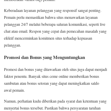
Keberadaan layanan pelanggan yang responsif sangat penting.
Pemain perlu memastikan bahwa situs menawarkan layanan
pelanggan 24/7 melalui beberapa saluran komunikasi, seperti live
chat atau email. Respon yang cepat dan pemecahan masalah yang
efektif mencerminkan komitmen situs terhadap kepuasan
pelanggan.
Promosi dan Bonus yang Menguntungkan
Promosi dan bonus yang ditawarkan oleh situs juga dapat menjadi
faktor penentu. Banyak situs ceme online memberikan bonus
sambutan atau bonus setoran yang dapat meningkatkan saldo
awal pemain.
Namun, perhatian kudu diberikan pada syarat dan ketentuan yang
menyertai bonus tersebut. Pastikan bahwa persyaratan taruhan