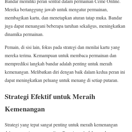
Bandar memiliki peran sentral dalam permainan Ceme Online.
Mereka bertanggung jawab untuk mengatur permainan,
membagikan kartu, dan menetapkan aturan tatap muka. Bandar
juga dapat menangani beberapa taruhan sekaligus, meningkatkan
dinamika permainan.
Pemain, di sisi lain, fokus pada strategi dan menilai kartu yang
mereka terima. Kemampuan untuk membaca permainan dan
memprediksi langkah bandar adalah penting untuk meraih
kemenangan. Melibatkan diri dengan baik dalam kedua peran ini
dapat meningkatkan peluang untuk menang di setiap putaran.
Strategi Efektif untuk Meraih
Kemenangan
Strategi yang tepat sangat penting untuk meraih kemenangan