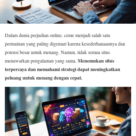
Dalam dunia perjudian online, ceme menjadi salah satu
permainan yang paling digemari karena kesederhanaannya dan
potensi besar untuk menang. Namun, tidak semua situs
Menemukan situs
menawarkan pengalaman yang sama.
terpercaya dan memahami strategi dapat meningkatkan
peluang untuk menang dengan cepat.