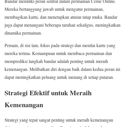
Bandar memiliki peran sentral dalam permainan Ceme Online.
Mereka bertanggung jawab untuk mengatur permainan,
membagikan kartu, dan menetapkan aturan tatap muka. Bandar
juga dapat menangani beberapa taruhan sekaligus, meningkatkan
dinamika permainan.
Pemain, di sisi lain, fokus pada strategi dan menilai kartu yang
mereka terima. Kemampuan untuk membaca permainan dan
memprediksi langkah bandar adalah penting untuk meraih
kemenangan. Melibatkan diri dengan baik dalam kedua peran ini
dapat meningkatkan peluang untuk menang di setiap putaran.
Strategi Efektif untuk Meraih
Kemenangan
Strategi yang tepat sangat penting untuk meraih kemenangan