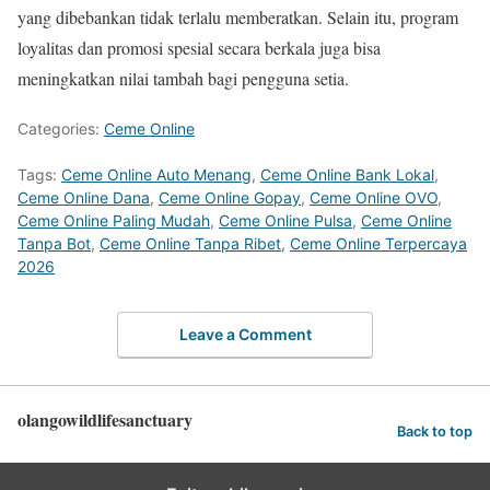
yang dibebankan tidak terlalu memberatkan. Selain itu, program
loyalitas dan promosi spesial secara berkala juga bisa
meningkatkan nilai tambah bagi pengguna setia.
Categories:
Ceme Online
Tags:
Ceme Online Auto Menang
,
Ceme Online Bank Lokal
,
Ceme Online Dana
,
Ceme Online Gopay
,
Ceme Online OVO
,
Ceme Online Paling Mudah
,
Ceme Online Pulsa
,
Ceme Online
Tanpa Bot
,
Ceme Online Tanpa Ribet
,
Ceme Online Terpercaya
2026
Leave a Comment
olangowildlifesanctuary
Back to top