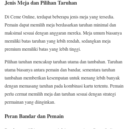
Jenis Meja dan Pilihan Taruhan
Di Ceme Online, terdapat beberapa jenis meja yang tersedia.
Pemain dapat memilih meja berdasarkan taruhan minimal dan
maksimal sesuai dengan anggaran mereka. Meja umum biasanya
memiliki batas taruhan yang lebih rendah, sedangkan meja
premium memiliki batas yang lebih tinggi.
Pilihan taruhan mencakup taruhan utama dan tambahan. Taruhan
utama biasanya antara pemain dan bandar, sementara taruhan
tambahan memberikan kesempatan untuk menang lebih banyak
dengan memasang taruhan pada kombinasi kartu tertentu. Pemain
perlu cermat memilih meja dan taruhan sesuai dengan strategi
permainan yang diinginkan.
Peran Bandar dan Pemain