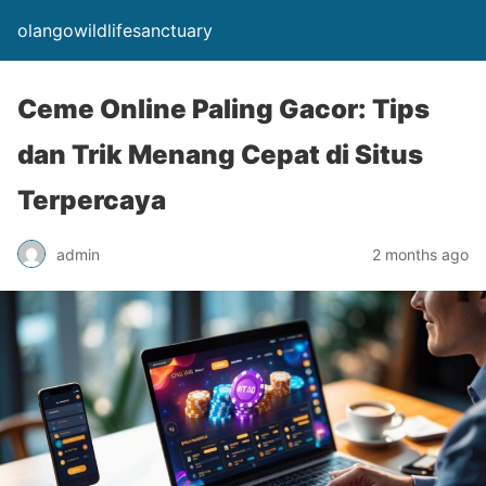
olangowildlifesanctuary
Ceme Online Paling Gacor: Tips
dan Trik Menang Cepat di Situs
Terpercaya
admin
2 months ago