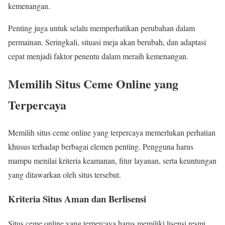
kemenangan.
Penting juga untuk selalu memperhatikan perubahan dalam
permainan. Seringkali, situasi meja akan berubah, dan adaptasi
cepat menjadi faktor penentu dalam meraih kemenangan.
Memilih Situs Ceme Online yang
Terpercaya
Memilih situs ceme online yang terpercaya memerlukan perhatian
khusus terhadap berbagai elemen penting. Pengguna harus
mampu menilai kriteria keamanan, fitur layanan, serta keuntungan
yang ditawarkan oleh situs tersebut.
Kriteria Situs Aman dan Berlisensi
Situs ceme online yang terpercaya harus memiliki lisensi resmi