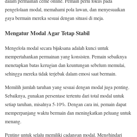
dalam permainan ceme online. Pemain perlu fokus pada
pengelolaan modal, memahami pola lawan, dan menyesuaikan
gaya bermain mereka sesuai dengan situasi di meja.
Mengatur Modal Agar Tetap Stabil
Mengelola modal secara bijaksana adalah kunci untuk
mempertahankan permainan yang konsisten. Pemain sebaiknya
menetapkan batas kerugian dan keuntungan sebelum memulai,
sehingga mereka tidak terjebak dalam emosi saat bermain.
Memilih jumlah taruhan yang sesuai dengan modal juga penting.
Sebaiknya, gunakan persentase tertentu dari total modal untuk
setiap taruhan, misalnya 5-10%. Dengan cara ini, pemain dapat
memperpanjang waktu bermain dan meningkatkan peluang untuk
menang.
Penting untuk selalu memiliki cadangan modal. Menghindari