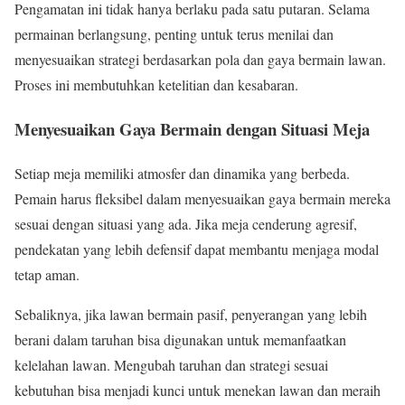
Pengamatan ini tidak hanya berlaku pada satu putaran. Selama
permainan berlangsung, penting untuk terus menilai dan
menyesuaikan strategi berdasarkan pola dan gaya bermain lawan.
Proses ini membutuhkan ketelitian dan kesabaran.
Menyesuaikan Gaya Bermain dengan Situasi Meja
Setiap meja memiliki atmosfer dan dinamika yang berbeda.
Pemain harus fleksibel dalam menyesuaikan gaya bermain mereka
sesuai dengan situasi yang ada. Jika meja cenderung agresif,
pendekatan yang lebih defensif dapat membantu menjaga modal
tetap aman.
Sebaliknya, jika lawan bermain pasif, penyerangan yang lebih
berani dalam taruhan bisa digunakan untuk memanfaatkan
kelelahan lawan. Mengubah taruhan dan strategi sesuai
kebutuhan bisa menjadi kunci untuk menekan lawan dan meraih