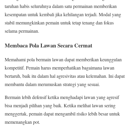
taruhan habis seluruhnya dalam satu permainan memberikan
kesempatan untuk kembali jika kehilangan terjadi. Modal yang
stabil memungkinkan pemain untuk tetap tenang dan fokus
selama permainan.
Membaca Pola Lawan Secara Cermat
Memahami pola bermain lawan dapat memberikan keunggulan
kompetitif. Pemain harus memperhatikan bagaimana lawan
bertaruh, baik itu dalam hal agresivitas atau kelemahan. Ini dapat
membantu dalam merumuskan strategi yang sesuai.
Bermain lebih defensif ketika menghadapi lawan yang agresif
bisa menjadi pilihan yang baik. Ketika melihat lawan sering
menggertak, pemain dapat mengambil risiko lebih besar untuk
memenangkan pot.