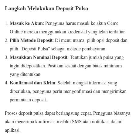
Langkah Melakukan Deposit Pulsa
Masuk ke Akun
: Pengguna harus masuk ke akun Ceme
Online mereka menggunakan kredensial yang telah terdaftar.
Pilih Metode Deposit
: Di menu utama, pilih opsi deposit dan
pilih “Deposit Pulsa” sebagai metode pembayaran.
Masukkan Nominal Deposit
: Tentukan jumlah pulsa yang
ingin didepositkan. Pastikan sesuai dengan batas minimum
yang ditentukan.
Konfirmasi dan Kirim
: Setelah mengisi informasi yang
diperlukan, pengguna perlu mengonfirmasi dan mengirimkan
permintaan deposit.
Proses deposit pulsa dapat berlangsung cepat. Pengguna biasanya
akan menerima konfirmasi melalui SMS atau notifikasi dalam
aplikasi.