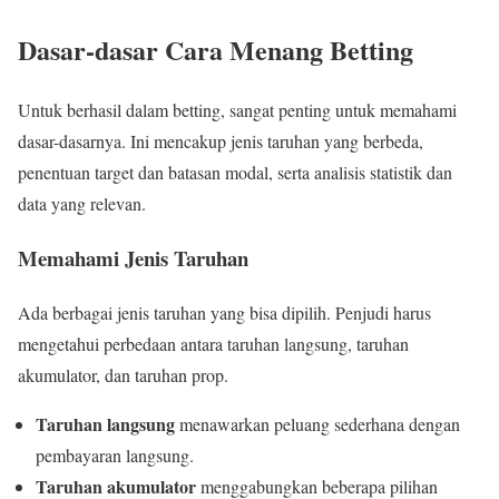
Dasar-dasar Cara Menang Betting
Untuk berhasil dalam betting, sangat penting untuk memahami
dasar-dasarnya. Ini mencakup jenis taruhan yang berbeda,
penentuan target dan batasan modal, serta analisis statistik dan
data yang relevan.
Memahami Jenis Taruhan
Ada berbagai jenis taruhan yang bisa dipilih. Penjudi harus
mengetahui perbedaan antara taruhan langsung, taruhan
akumulator, dan taruhan prop.
Taruhan langsung
menawarkan peluang sederhana dengan
pembayaran langsung.
Taruhan akumulator
menggabungkan beberapa pilihan