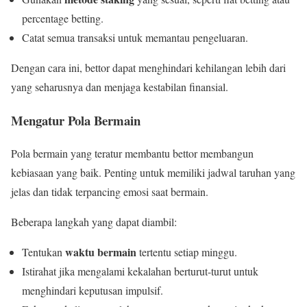
percentage betting.
Catat semua transaksi untuk memantau pengeluaran.
Dengan cara ini, bettor dapat menghindari kehilangan lebih dari
yang seharusnya dan menjaga kestabilan finansial.
Mengatur Pola Bermain
Pola bermain yang teratur membantu bettor membangun
kebiasaan yang baik. Penting untuk memiliki jadwal taruhan yang
jelas dan tidak terpancing emosi saat bermain.
Beberapa langkah yang dapat diambil:
waktu bermain
Tentukan
tertentu setiap minggu.
Istirahat jika mengalami kekalahan berturut-turut untuk
menghindari keputusan impulsif.