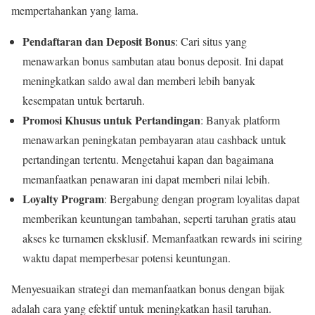
mempertahankan yang lama.
Pendaftaran dan Deposit Bonus
: Cari situs yang
menawarkan bonus sambutan atau bonus deposit. Ini dapat
meningkatkan saldo awal dan memberi lebih banyak
kesempatan untuk bertaruh.
Promosi Khusus untuk Pertandingan
: Banyak platform
menawarkan peningkatan pembayaran atau cashback untuk
pertandingan tertentu. Mengetahui kapan dan bagaimana
memanfaatkan penawaran ini dapat memberi nilai lebih.
Loyalty Program
: Bergabung dengan program loyalitas dapat
memberikan keuntungan tambahan, seperti taruhan gratis atau
akses ke turnamen eksklusif. Memanfaatkan rewards ini seiring
waktu dapat memperbesar potensi keuntungan.
Menyesuaikan strategi dan memanfaatkan bonus dengan bijak
adalah cara yang efektif untuk meningkatkan hasil taruhan.