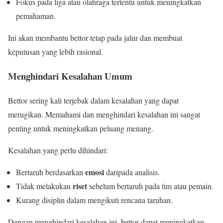
Fokus pada liga atau olahraga tertentu untuk meningkatkan
pemahaman.
Ini akan membantu bettor tetap pada jalur dan membuat
keputusan yang lebih rasional.
Menghindari Kesalahan Umum
Bettor sering kali terjebak dalam kesalahan yang dapat
merugikan. Memahami dan menghindari kesalahan ini sangat
penting untuk meningkatkan peluang menang.
Kesalahan yang perlu dihindari:
emosi
Bertaruh berdasarkan
daripada analisis.
riset
Tidak melakukan
sebelum bertaruh pada tim atau pemain.
Kurang disiplin dalam mengikuti rencana taruhan.
Dengan menghindari kesalahan ini, bettor dapat meningkatkan