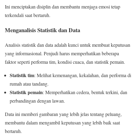
Ini menciptakan disiplin dan membantu menjaga emosi tetap
terkendali saat bertaruh.
Menganalisis Statistik dan Data
Analisis statistik dan data adalah kunci untuk membuat keputusan
yang informasional. Penjudi harus memperhatikan beberapa
faktor seperti performa tim, kondisi cuaca, dan statistik pemain.
Statistik tim
: Melihat kemenangan, kekalahan, dan performa di
rumah atau tandang.
Statistik pemain
: Memperhatikan cedera, bentuk terkini, dan
perbandingan dengan lawan.
Data ini memberi gambaran yang lebih jelas tentang peluang,
membantu dalam mengambil keputusan yang lebih baik saat
bertaruh.