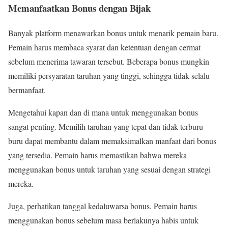
Memanfaatkan Bonus dengan Bijak
Banyak platform menawarkan bonus untuk menarik pemain baru.
Pemain harus membaca syarat dan ketentuan dengan cermat
sebelum menerima tawaran tersebut. Beberapa bonus mungkin
memiliki persyaratan taruhan yang tinggi, sehingga tidak selalu
bermanfaat.
Mengetahui kapan dan di mana untuk menggunakan bonus
sangat penting. Memilih taruhan yang tepat dan tidak terburu-
buru dapat membantu dalam memaksimalkan manfaat dari bonus
yang tersedia. Pemain harus memastikan bahwa mereka
menggunakan bonus untuk taruhan yang sesuai dengan strategi
mereka.
Juga, perhatikan tanggal kedaluwarsa bonus. Pemain harus
menggunakan bonus sebelum masa berlakunya habis untuk