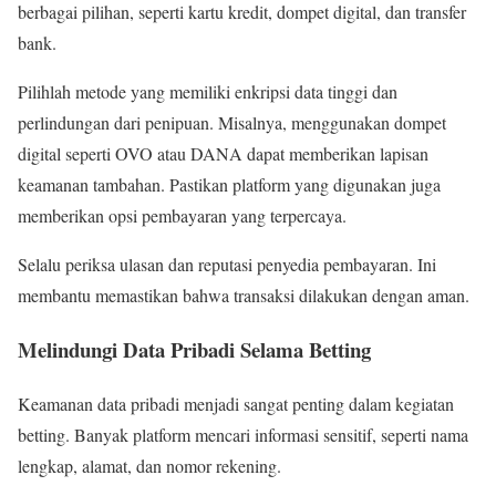
berbagai pilihan, seperti kartu kredit, dompet digital, dan transfer
bank.
Pilihlah metode yang memiliki enkripsi data tinggi dan
perlindungan dari penipuan. Misalnya, menggunakan dompet
digital seperti OVO atau DANA dapat memberikan lapisan
keamanan tambahan. Pastikan platform yang digunakan juga
memberikan opsi pembayaran yang terpercaya.
Selalu periksa ulasan dan reputasi penyedia pembayaran. Ini
membantu memastikan bahwa transaksi dilakukan dengan aman.
Melindungi Data Pribadi Selama Betting
Keamanan data pribadi menjadi sangat penting dalam kegiatan
betting. Banyak platform mencari informasi sensitif, seperti nama
lengkap, alamat, dan nomor rekening.