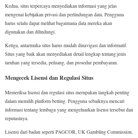
Kedua, situs terpercaya menyediakan informasi yang jelas
mengenai kebijakan privasi dan perlindungan data. Pengguna
harus selalu dapat melihat bagaimana data mereka akan
digunakan dan dilindungi.
Ketiga, antarmuka situs harus mudah dinavigasi dan informatif.
Situs yang baik akan menyediakan detail lengkap tentang jenis
taruhan yang tersedia, peluang, dan prosedur pembayaran.
Mengecek Lisensi dan Regulasi Situs
Memeriksa lisensi dan regulasi situs merupakan langkah penting
dalam memilih platform betting. Pengguna sebaiknya mencari
informasi tentang lembaga yang mengeluarkan lisensi tersebut dan
reputasinya.
Lisensi dari badan seperti PAGCOR, UK Gambling Commission,