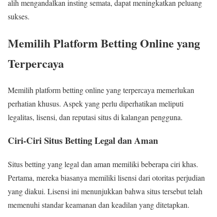
alih mengandalkan insting semata, dapat meningkatkan peluang
sukses.
Memilih Platform Betting Online yang
Terpercaya
Memilih platform betting online yang terpercaya memerlukan
perhatian khusus. Aspek yang perlu diperhatikan meliputi
legalitas, lisensi, dan reputasi situs di kalangan pengguna.
Ciri-Ciri Situs Betting Legal dan Aman
Situs betting yang legal dan aman memiliki beberapa ciri khas.
Pertama, mereka biasanya memiliki lisensi dari otoritas perjudian
yang diakui. Lisensi ini menunjukkan bahwa situs tersebut telah
memenuhi standar keamanan dan keadilan yang ditetapkan.