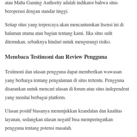
atau Malta Gaming Authority adalah indikator bahwa situs
beroperasi dengan standar tinggi.
Setiap situs yang terpercaya akan mencantumkan lisensi ini di
halaman utama atau bagian tentang kami. Jika situs sulit
ditemukan, sebaiknya hindari untuk mengurangi risiko.
Membaca Testimoni dan Review Pengguna
Testimoni dan ulasan pengguna dapat memberikan wawasan
yang berharga tentang pengalaman di situs tertentu. Pengguna
disarankan untuk mencari ulasan di forum atau situs independent
yang menilai berbagai platform.
Ulasan positif biasanya menunjukkan keandalan dan kualitas
layanan, sedangkan ulasan negatif bisa memperingatkan
pengguna tentang potensi masalah.