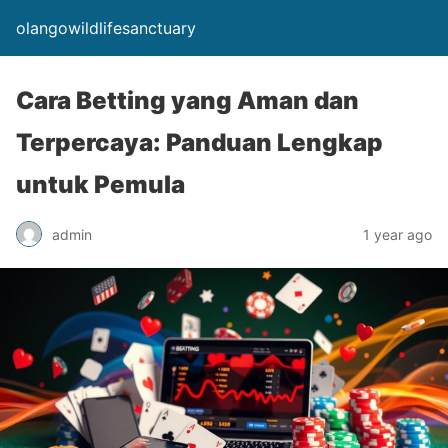
olangowildlifesanctuary
Cara Betting yang Aman dan
Terpercaya: Panduan Lengkap
untuk Pemula
admin
1 year ago