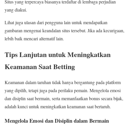
Situs yang terpercaya biasanya terdaftar di lembaga perjudian
yang diakui.
Lihat juga ulasan dari pengguna lain untuk mendapatkan
gambaran mengenai keandalan situs tersebut. Jika ada kecurigaan,
lebih baik mencari alternatif lain.
Tips Lanjutan untuk Meningkatkan
Keamanan Saat Betting
Keamanan dalam taruhan tidak hanya bergantung pada platform
yang dipilih, tetapi juga pada perilaku pemain. Mengelola emosi
dan disiplin saat bermain, serta memanfaatkan bonus secara bijak,
adalah kunci untuk meningkatkan keamanan saat bertaruh.
Mengelola Emosi dan Disiplin dalam Bermain