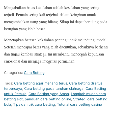
Mengabaikan batas kekalahan adalah kesalahan yang sering
terjadi. Pemain sering kali terjebak dalam keinginan untuk
mengembalikan uang yang hilang. Sikap ini dapat berujung pada
kerugian yang lebih besar.
Menetapkan batasan kekalahan penting untuk melindungi modal.
Setelah mencapai batas yang telah ditentukan, sebaiknya berhenti
dan tinjau kembali strategi. Ini membantu mencegah keputusan
emosional dan menjaga integritas permainan.
Categories:
Cara Betting
Tags:
Cara betting agar menang terus
,
Cara betting di situs
terpercaya
,
Cara betting pada taruhan olahraga
,
Cara Betting
untuk Pemula
,
Cara Betting yang Aman
,
Langkah mudah cara
betting slot
,
panduan cara betting online
,
Strategi cara betting
bola
,
Tips dan trik cara betting
,
Tutorial cara betting casino