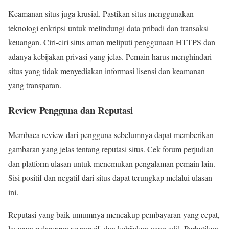
Keamanan situs juga krusial. Pastikan situs menggunakan
teknologi enkripsi untuk melindungi data pribadi dan transaksi
keuangan. Ciri-ciri situs aman meliputi penggunaan HTTPS dan
adanya kebijakan privasi yang jelas. Pemain harus menghindari
situs yang tidak menyediakan informasi lisensi dan keamanan
yang transparan.
Review Pengguna dan Reputasi
Membaca review dari pengguna sebelumnya dapat memberikan
gambaran yang jelas tentang reputasi situs. Cek forum perjudian
dan platform ulasan untuk menemukan pengalaman pemain lain.
Sisi positif dan negatif dari situs dapat terungkap melalui ulasan
ini.
Reputasi yang baik umumnya mencakup pembayaran yang cepat,
layanan pelanggan responsif, dan kebijakan yang adil. Perhatikan