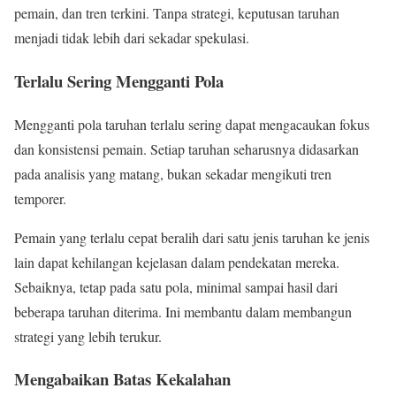
pemain, dan tren terkini. Tanpa strategi, keputusan taruhan
menjadi tidak lebih dari sekadar spekulasi.
Terlalu Sering Mengganti Pola
Mengganti pola taruhan terlalu sering dapat mengacaukan fokus
dan konsistensi pemain. Setiap taruhan seharusnya didasarkan
pada analisis yang matang, bukan sekadar mengikuti tren
temporer.
Pemain yang terlalu cepat beralih dari satu jenis taruhan ke jenis
lain dapat kehilangan kejelasan dalam pendekatan mereka.
Sebaiknya, tetap pada satu pola, minimal sampai hasil dari
beberapa taruhan diterima. Ini membantu dalam membangun
strategi yang lebih terukur.
Mengabaikan Batas Kekalahan