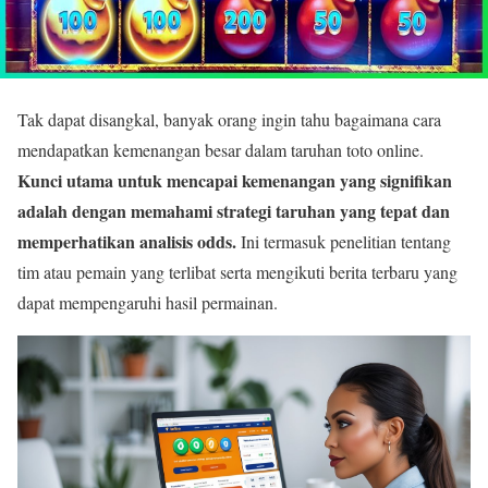
Tak dapat disangkal, banyak orang ingin tahu bagaimana cara
mendapatkan kemenangan besar dalam taruhan toto online.
Kunci utama untuk mencapai kemenangan yang signifikan
adalah dengan memahami strategi taruhan yang tepat dan
memperhatikan analisis odds.
Ini termasuk penelitian tentang
tim atau pemain yang terlibat serta mengikuti berita terbaru yang
dapat mempengaruhi hasil permainan.