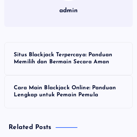
admin
P
Situs Blackjack Terpercaya: Panduan
o
Memilih dan Bermain Secara Aman
s
Cara Main Blackjack Online: Panduan
t
Lengkap untuk Pemain Pemula
n
a
Related Posts