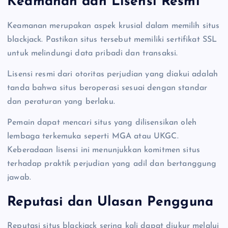
Keamanan dan Lisensi Resmi
Keamanan merupakan aspek krusial dalam memilih situs
blackjack. Pastikan situs tersebut memiliki sertifikat SSL
untuk melindungi data pribadi dan transaksi.
Lisensi resmi dari otoritas perjudian yang diakui adalah
tanda bahwa situs beroperasi sesuai dengan standar
dan peraturan yang berlaku.
Pemain dapat mencari situs yang dilisensikan oleh
lembaga terkemuka seperti MGA atau UKGC.
Keberadaan lisensi ini menunjukkan komitmen situs
terhadap praktik perjudian yang adil dan bertanggung
jawab.
Reputasi dan Ulasan Pengguna
Reputasi situs blackjack sering kali dapat diukur melalui