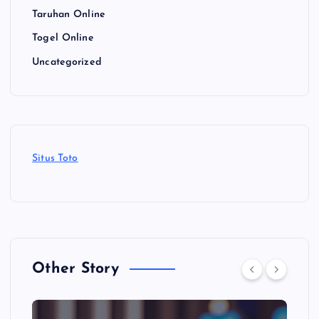
Taruhan Online
Togel Online
Uncategorized
Situs Toto
Other Story