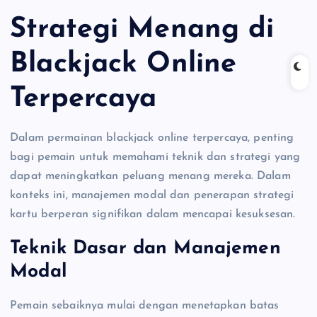
Strategi Menang di
Blackjack Online
Terpercaya
Dalam permainan blackjack online terpercaya, penting
bagi pemain untuk memahami teknik dan strategi yang
dapat meningkatkan peluang menang mereka. Dalam
konteks ini, manajemen modal dan penerapan strategi
kartu berperan signifikan dalam mencapai kesuksesan.
Teknik Dasar dan Manajemen
Modal
Pemain sebaiknya mulai dengan menetapkan batas