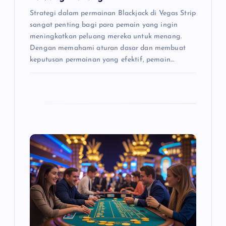
Strategi dalam permainan Blackjack di Vegas Strip
sangat penting bagi para pemain yang ingin
meningkatkan peluang mereka untuk menang.
Dengan memahami aturan dasar dan membuat
keputusan permainan yang efektif, pemain…