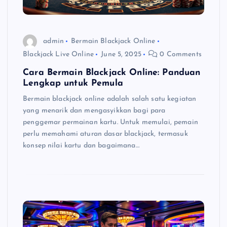
admin
Bermain Blackjack Online
Blackjack Live Online
June 5, 2025
0 Comments
Cara Bermain Blackjack Online: Panduan
Lengkap untuk Pemula
Bermain blackjack online adalah salah satu kegiatan
yang menarik dan mengasyikkan bagi para
penggemar permainan kartu. Untuk memulai, pemain
perlu memahami aturan dasar blackjack, termasuk
konsep nilai kartu dan bagaimana…