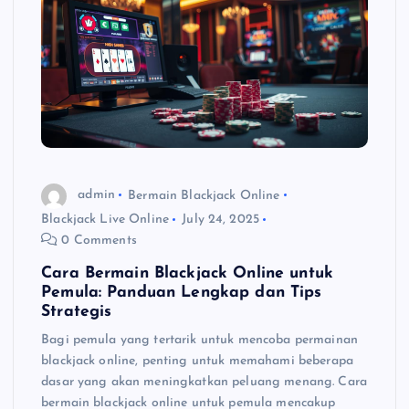
admin
Bermain Blackjack Online
Blackjack Live Online
July 24, 2025
0 Comments
Cara Bermain Blackjack Online untuk
Pemula: Panduan Lengkap dan Tips
Strategis
Bagi pemula yang tertarik untuk mencoba permainan
blackjack online, penting untuk memahami beberapa
dasar yang akan meningkatkan peluang menang. Cara
bermain blackjack online untuk pemula mencakup