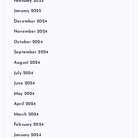
February 2025
January 2025
December 2024
November 2024
October 2024
September 2024
August 2024
July 2024
June 2024
May 2024
April 2024
March 2024
February 2024
January 2024