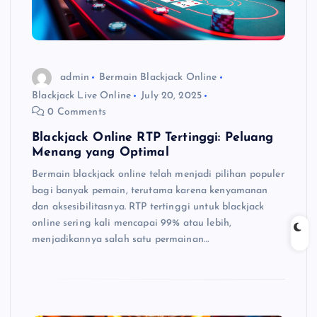
admin
Bermain Blackjack Online
Blackjack Live Online
July 20, 2025
0 Comments
Blackjack Online RTP Tertinggi: Peluang
Menang yang Optimal
Bermain blackjack online telah menjadi pilihan populer
bagi banyak pemain, terutama karena kenyamanan
dan aksesibilitasnya. RTP tertinggi untuk blackjack
online sering kali mencapai 99% atau lebih,
menjadikannya salah satu permainan…