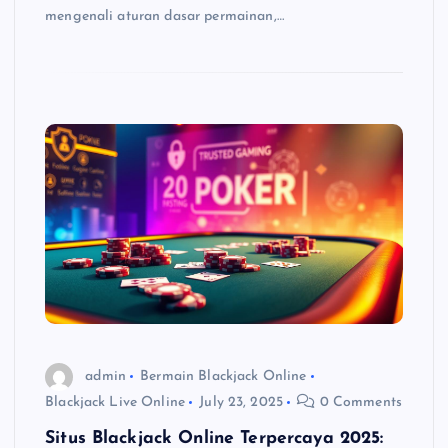
mengenali aturan dasar permainan,…
admin
Bermain Blackjack Online
Blackjack Live Online
July 23, 2025
0 Comments
Situs Blackjack Online Terpercaya 2025: