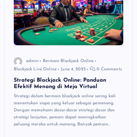
admin
Bermain Blackjack Online
Blackjack Live Online
June 4, 2025
0 Comments
Strategi Blackjack Online: Panduan
Efektif Menang di Meja Virtual
Strategi dalam bermain blackjack online sering kali
menentukan siapa yang keluar sebagai pemenang.
Dengan memahami dasar-dasar strategi dasar dan
strategi lanjutan, pemain dapat meningkatkan
peluang mereka untuk menang. Banyak pemain…