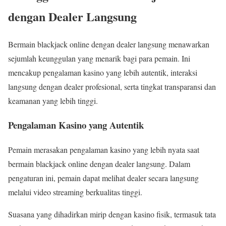
dengan Dealer Langsung
Bermain blackjack online dengan dealer langsung menawarkan
sejumlah keunggulan yang menarik bagi para pemain. Ini
mencakup pengalaman kasino yang lebih autentik, interaksi
langsung dengan dealer profesional, serta tingkat transparansi dan
keamanan yang lebih tinggi.
Pengalaman Kasino yang Autentik
Pemain merasakan pengalaman kasino yang lebih nyata saat
bermain blackjack online dengan dealer langsung. Dalam
pengaturan ini, pemain dapat melihat dealer secara langsung
melalui video streaming berkualitas tinggi.
Suasana yang dihadirkan mirip dengan kasino fisik, termasuk tata