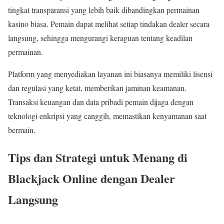
tingkat transparansi yang lebih baik dibandingkan permainan
kasino biasa. Pemain dapat melihat setiap tindakan dealer secara
langsung, sehingga mengurangi keraguan tentang keadilan
permainan.
Platform yang menyediakan layanan ini biasanya memiliki lisensi
dan regulasi yang ketat, memberikan jaminan keamanan.
Transaksi keuangan dan data pribadi pemain dijaga dengan
teknologi enkripsi yang canggih, memastikan kenyamanan saat
bermain.
Tips dan Strategi untuk Menang di
Blackjack Online dengan Dealer
Langsung