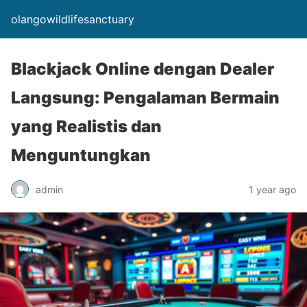
olangowildlifesanctuary
Blackjack Online dengan Dealer
Langsung: Pengalaman Bermain
yang Realistis dan
Menguntungkan
admin
1 year ago