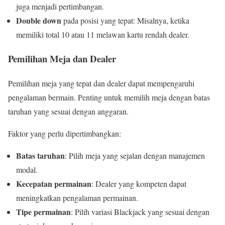
juga menjadi pertimbangan.
Double down
pada posisi yang tepat: Misalnya, ketika
memiliki total 10 atau 11 melawan kartu rendah dealer.
Pemilihan Meja dan Dealer
Pemilihan meja yang tepat dan dealer dapat mempengaruhi
pengalaman bermain. Penting untuk memilih meja dengan batas
taruhan yang sesuai dengan anggaran.
Faktor yang perlu dipertimbangkan:
Batas taruhan
: Pilih meja yang sejalan dengan manajemen
modal.
Kecepatan permainan
: Dealer yang kompeten dapat
meningkatkan pengalaman permainan.
Tipe permainan
: Pilih variasi Blackjack yang sesuai dengan