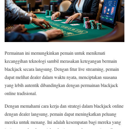
Permainan ini memungkinkan pemain untuk menikmati
kecanggihan teknologi sambil merasakan ketegangan bermain
blackjack secara langsung. Dengan fitur live streaming, pemain
dapat melihat dealer dalam waktu nyata, menciptakan suasana
yang lebih autentik dibandingkan dengan permainan blackjack
online tradisional.
Dengan memahami cara kerja dan strategi dalam blackjack online
dengan dealer langsung, pemain dapat meningkatkan peluang
mereka untuk menang. Ini adalah kesempatan bagi mereka yang