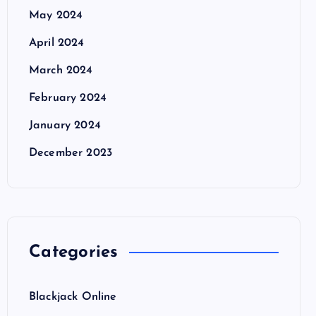
May 2024
April 2024
March 2024
February 2024
January 2024
December 2023
Categories
Blackjack Online