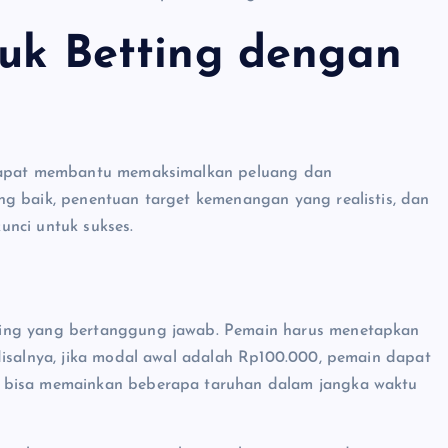
tuk Betting dengan
 dapat membantu memaksimalkan peluang dan
g baik, penentuan target kemenangan yang realistis, dan
unci untuk sukses.
ting yang bertanggung jawab. Pemain harus menetapkan
Misalnya, jika modal awal adalah Rp100.000, pemain dapat
a bisa memainkan beberapa taruhan dalam jangka waktu