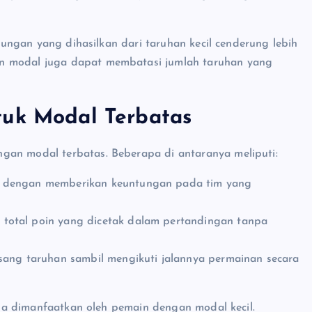
ntungan yang dihasilkan dari taruhan kecil cenderung lebih
an modal juga dapat membatasi jumlah taruhan yang
tuk Modal Terbatas
gan modal terbatas. Beberapa di antaranya meliputi:
il dengan memberikan keuntungan pada tim yang
 total poin yang dicetak dalam pertandingan tanpa
asang taruhan sambil mengikuti jalannya permainan secara
bisa dimanfaatkan oleh pemain dengan modal kecil.