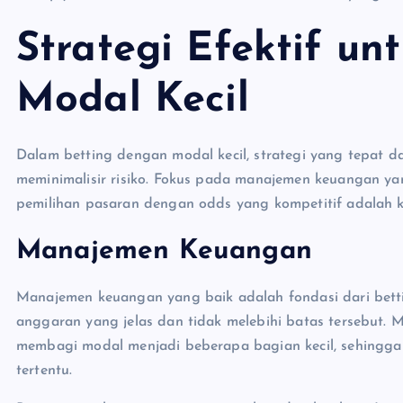
Strategi Efektif un
Modal Kecil
Dalam betting dengan modal kecil, strategi yang tepat
meminimalisir risiko. Fokus pada manajemen keuangan yan
pemilihan pasaran dengan odds yang kompetitif adalah k
Manajemen Keuangan
Manajemen keuangan yang baik adalah fondasi dari bet
anggaran yang jelas dan tidak melebihi batas tersebut. 
membagi modal menjadi beberapa bagian kecil, sehingg
tertentu.