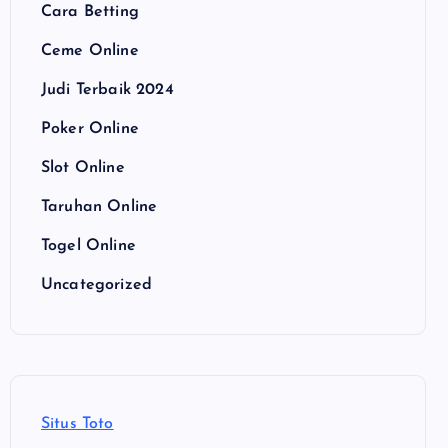
Cara Betting
Ceme Online
Judi Terbaik 2024
Poker Online
Slot Online
Taruhan Online
Togel Online
Uncategorized
Situs Toto