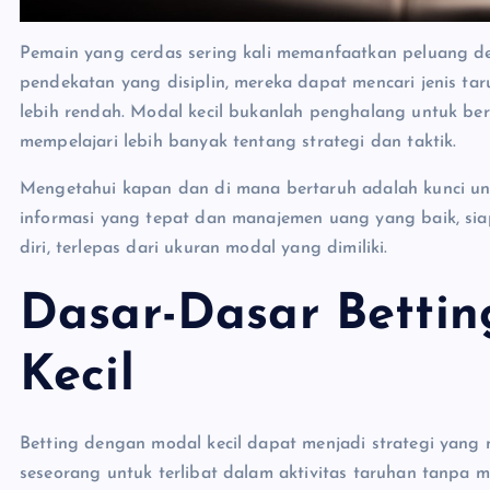
Pemain yang cerdas sering kali memanfaatkan peluang d
pendekatan yang disiplin, mereka dapat mencari jenis tar
lebih rendah. Modal kecil bukanlah penghalang untuk ber
mempelajari lebih banyak tentang strategi dan taktik.
Mengetahui kapan dan di mana bertaruh adalah kunci un
informasi yang tepat dan manajemen uang yang baik, si
diri, terlepas dari ukuran modal yang dimiliki.
Dasar-Dasar Betti
Kecil
Betting dengan modal kecil dapat menjadi strategi yang
seseorang untuk terlibat dalam aktivitas taruhan tanpa