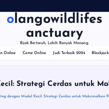
a
n
d
a
olangowildlifes
anctuary
Bijak Bertaruh, Lebih Banyak Menang.
n Online
Ceme Online
Judi Terbaik 2024
Blackjack
ecil: Strategi Cerdas untuk M
ting dengan Modal Kecil: Strategi Cerdas untuk Maksimalkan 