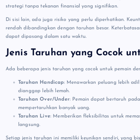
strategi tanpa tekanan finansial yang signifikan.
Di sisi lain, ada juga risiko yang perlu diperhatikan. Keu
rendah dibandingkan dengan taruhan besar. Keterbatas
dapat dipasang dalam satu waktu.
Jenis Taruhan yang Cocok un
Ada beberapa jenis taruhan yang cocok untuk pemain den
Taruhan Handicap
: Menawarkan peluang lebih ad
dianggap lebih lemah.
Taruhan Over/Under
: Pemain dapat bertaruh pada
mempertaruhkan banyak uang.
Taruhan Live
: Memberikan fleksibilitas untuk mem
langsung.
Setiap jenis taruhan ini memiliki keunikan sendiri, yang 