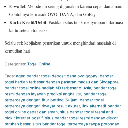
E-wallet
: Metode ini sering digunakan karena cepat dan aman.
Contohnya termasuk OVO, DANA, dan GoPay.
Kartu Kredit/Debit
: Pastikan situs tidak menyimpan informasi
kartu setelah transaksi.
Selalu cek kebijakan penarikan untuk menghindari masalah di
kemudian hari.
Categories:
Togel Online
Tags:
agen bandar togel deposit dana ovo gopay
,
bandar
togel hadiah terbesar dengan pasaran macau dan Singapore
,
bandar togel online hadiah 4D terbesar di Asia
,
bandar togel
resmi dengan layanan prediksi angka jitu
,
bandar togel
terpercaya dengan fitur betting 24 jam
,
bandar togel
terpercaya dengan riwayat result akurat
,
link alternatif bandar
togel online cepat dan aman
,
situs bandar togel resmi anti
blokir internet positif
,
situs bandar togel resmi dengan diskon
taruhan besar
,
situs bandar togel terpercaya tanpa potongan