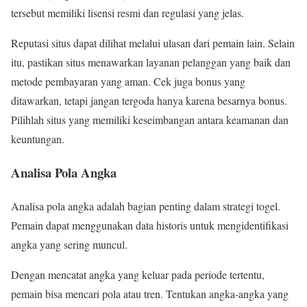
tersebut memiliki lisensi resmi dan regulasi yang jelas.
Reputasi situs dapat dilihat melalui ulasan dari pemain lain. Selain
itu, pastikan situs menawarkan layanan pelanggan yang baik dan
metode pembayaran yang aman. Cek juga bonus yang
ditawarkan, tetapi jangan tergoda hanya karena besarnya bonus.
Pilihlah situs yang memiliki keseimbangan antara keamanan dan
keuntungan.
Analisa Pola Angka
Analisa pola angka adalah bagian penting dalam strategi togel.
Pemain dapat menggunakan data historis untuk mengidentifikasi
angka yang sering muncul.
Dengan mencatat angka yang keluar pada periode tertentu,
pemain bisa mencari pola atau tren. Tentukan angka-angka yang