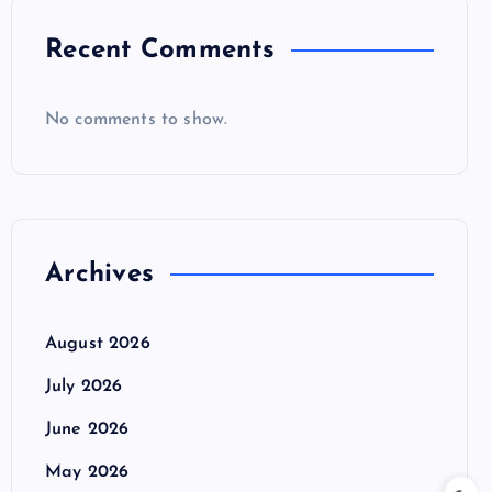
Recent Comments
No comments to show.
Archives
August 2026
July 2026
June 2026
May 2026