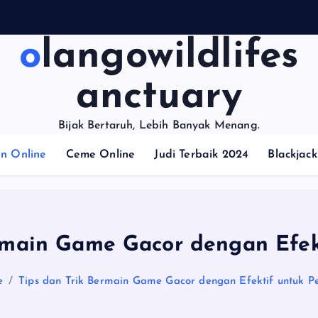
olangowildlifes
anctuary
Bijak Bertaruh, Lebih Banyak Menang.
n Online
Ceme Online
Judi Terbaik 2024
Blackjack
ermain Game Gacor dengan Efek
e
Tips dan Trik Bermain Game Gacor dengan Efektif untuk P