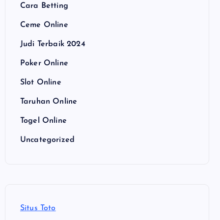
Cara Betting
Ceme Online
Judi Terbaik 2024
Poker Online
Slot Online
Taruhan Online
Togel Online
Uncategorized
Situs Toto