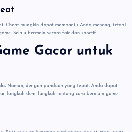
heat
eat. Cheat mungkin dapat membantu Anda menang, tetapi
e. Selalu bermain secara fair dan sportif.
Game Gacor untuk
ula. Namun, dengan panduan yang tepat, Anda dapat
duan langkah demi langkah tentang cara bermain game