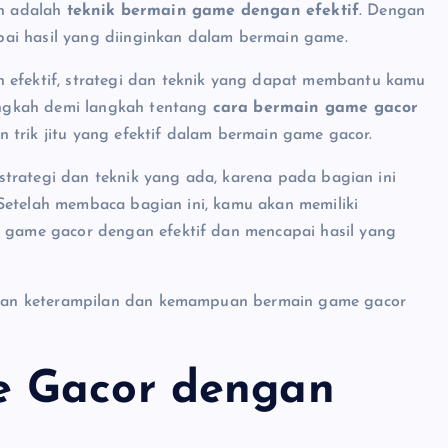
an adalah
teknik bermain game dengan efektif
. Dengan
ai hasil yang diinginkan dalam bermain game.
efektif, strategi dan teknik yang dapat membantu kamu
ngkah demi langkah tentang
cara bermain game gacor
 trik jitu yang efektif dalam bermain game gacor.
trategi dan teknik yang ada, karena pada bagian ini
Setelah membaca bagian ini, kamu akan memiliki
ame gacor dengan efektif dan mencapai hasil yang
kan keterampilan dan kemampuan bermain game gacor
e Gacor dengan