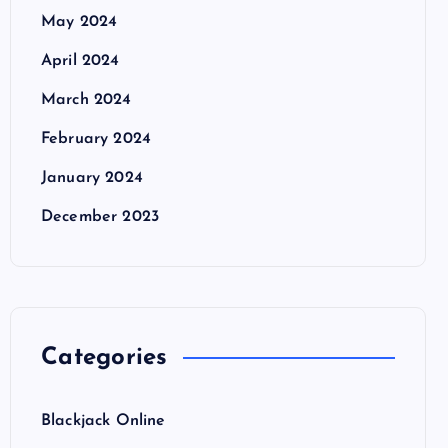
May 2024
April 2024
March 2024
February 2024
January 2024
December 2023
Categories
Blackjack Online