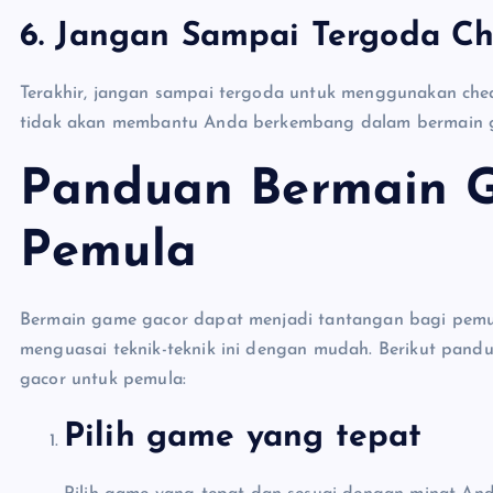
6. Jangan Sampai Tergoda C
Terakhir, jangan sampai tergoda untuk menggunakan ch
tidak akan membantu Anda berkembang dalam bermain gam
Panduan Bermain 
Pemula
Bermain game gacor dapat menjadi tantangan bagi pem
menguasai teknik-teknik ini dengan mudah. Berikut pan
gacor untuk pemula:
Pilih game yang tepat