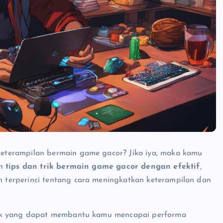
eterampilan bermain game gacor? Jika iya, maka kamu
an
tips dan trik bermain game gacor dengan efektif
,
terperinci tentang cara meningkatkan keterampilan dan
rik yang dapat membantu kamu mencapai performa