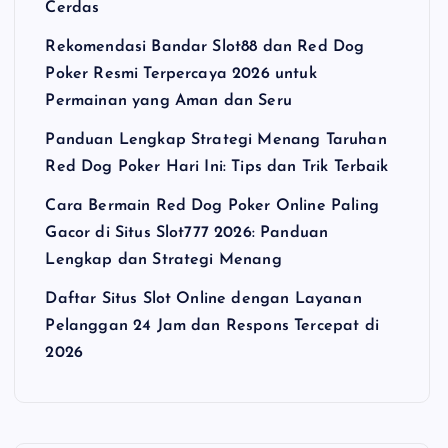
Cerdas
Rekomendasi Bandar Slot88 dan Red Dog
Poker Resmi Terpercaya 2026 untuk
Permainan yang Aman dan Seru
Panduan Lengkap Strategi Menang Taruhan
Red Dog Poker Hari Ini: Tips dan Trik Terbaik
Cara Bermain Red Dog Poker Online Paling
Gacor di Situs Slot777 2026: Panduan
Lengkap dan Strategi Menang
Daftar Situs Slot Online dengan Layanan
Pelanggan 24 Jam dan Respons Tercepat di
2026