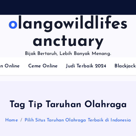
a
n
olangowildlifes
anctuary
Bijak Bertaruh, Lebih Banyak Menang.
n Online
Ceme Online
Judi Terbaik 2024
Blackjack
Tag Tip Taruhan Olahraga
Home
Pilih Situs Taruhan Olahraga Terbaik di Indonesia