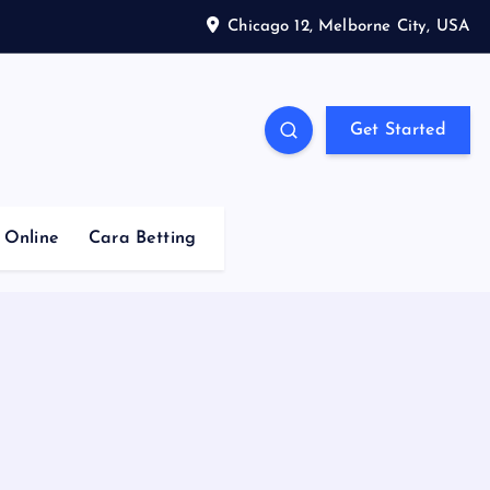
Chicago 12, Melborne City, USA
Get Started
 Online
Cara Betting