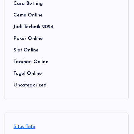
Cara Betting
Ceme Online
Judi Terbaik 2024
Poker Online
Slot Online
Taruhan Online
Togel Online
Uncategorized
Situs Toto