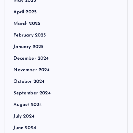
May 2025
April 2025
March 2025
February 2025
January 2025
December 2024
November 2024
October 2024
September 2024
August 2024
July 2024
June 2024