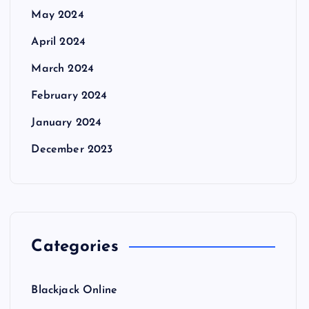
May 2024
April 2024
March 2024
February 2024
January 2024
December 2023
Categories
Blackjack Online