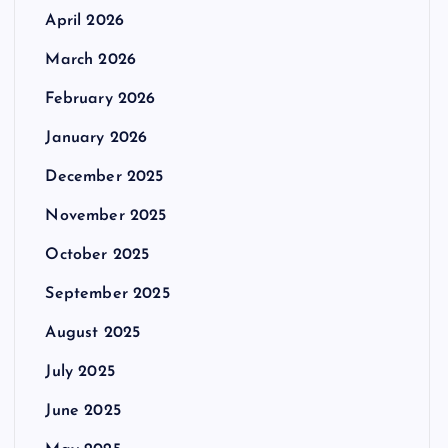
April 2026
March 2026
February 2026
January 2026
December 2025
November 2025
October 2025
September 2025
August 2025
July 2025
June 2025