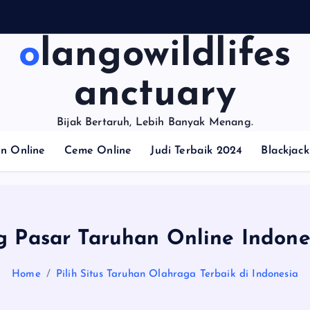
a
n
olangowildlifes
anctuary
Bijak Bertaruh, Lebih Banyak Menang.
n Online
Ceme Online
Judi Terbaik 2024
Blackjack
g Pasar Taruhan Online Indone
Home
Pilih Situs Taruhan Olahraga Terbaik di Indonesia