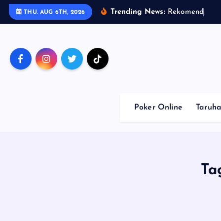
S
Trending News:
R
e
k
o
m
e
n
d
a
s
i
B
THU. AUG 6TH, 2026
k
i
p
t
o
c
o
Poker Online
Taruha
n
t
e
n
t
Ta