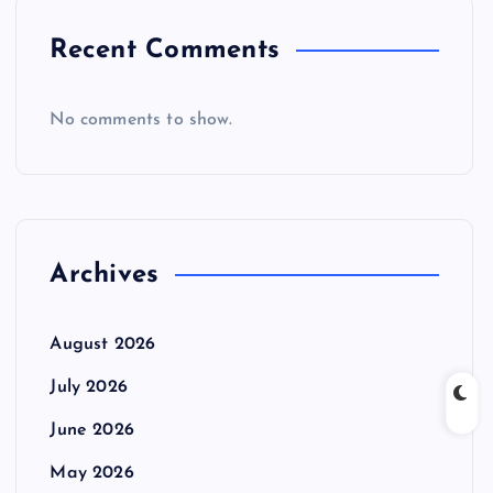
Recent Comments
No comments to show.
Archives
August 2026
July 2026
June 2026
May 2026