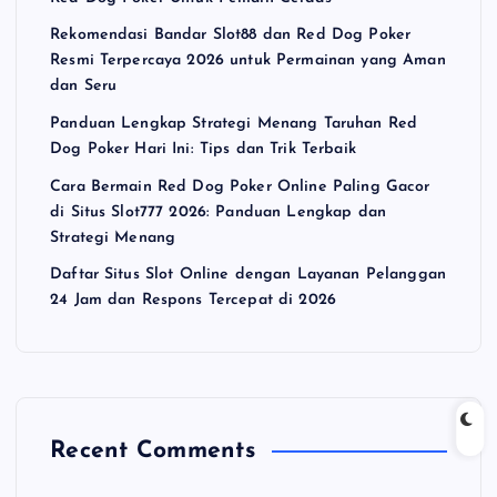
Rekomendasi Bandar Slot88 dan Red Dog Poker
Resmi Terpercaya 2026 untuk Permainan yang Aman
dan Seru
Panduan Lengkap Strategi Menang Taruhan Red
Dog Poker Hari Ini: Tips dan Trik Terbaik
Cara Bermain Red Dog Poker Online Paling Gacor
di Situs Slot777 2026: Panduan Lengkap dan
Strategi Menang
Daftar Situs Slot Online dengan Layanan Pelanggan
24 Jam dan Respons Tercepat di 2026
Recent Comments