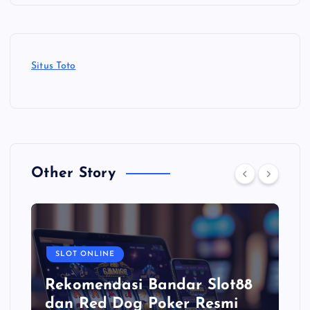
Situs Toto
Other Story
SLOT ONLINE
Rekomendasi Bandar Slot88
dan Red Dog Poker Resmi