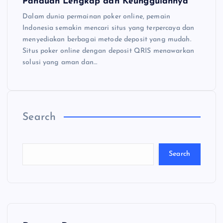
Panduan Lengkap dan Keunggulannya
Dalam dunia permainan poker online, pemain
Indonesia semakin mencari situs yang terpercaya dan
menyediakan berbagai metode deposit yang mudah.
Situs poker online dengan deposit QRIS menawarkan
solusi yang aman dan…
Search
Search