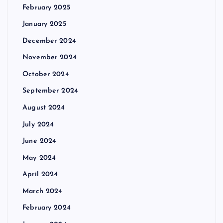
February 2025
January 2025
December 2024
November 2024
October 2024
September 2024
August 2024
July 2024
June 2024
May 2024
April 2024
March 2024
February 2024