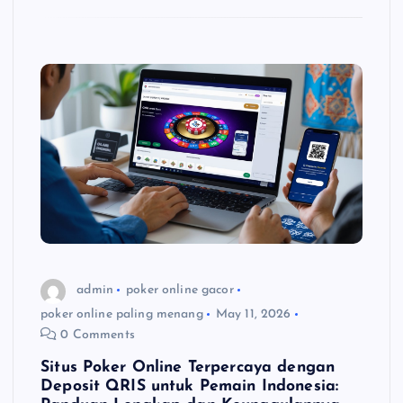
admin
poker online gacor
poker online paling menang
May 11, 2026
0 Comments
Situs Poker Online Terpercaya dengan
Deposit QRIS untuk Pemain Indonesia: