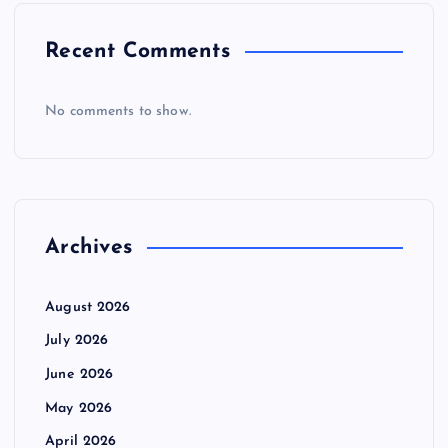
Recent Comments
No comments to show.
Archives
August 2026
July 2026
June 2026
May 2026
April 2026