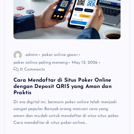
admin
poker online gacor
poker online paling menang
May 12, 2026
0 Comments
Cara Mendaftar di Situs Poker Online
dengan Deposit QRIS yang Aman dan
Praktis
Di era digital ini, bermain poker online telah menjadi
sangat populer. Banyak orang mencari cara yang
aman dan mudah untuk mendaftar di situs-situs poker.
Cara mendaftar di situs poker online…