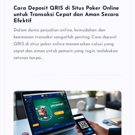
Cara Deposit QRIS di Situs Poker Online
untuk Transaksi Cepat dan Aman Secara
Efektif
Dalam dunia perjudian online, kemudahan dan
keamanan transaksi sangatlah penting. Cara deposit
QRIS di situs poker online menawarkan solusi yang
cepat dan aman untuk pemain yang ingin melakukan
setoran tanpa…