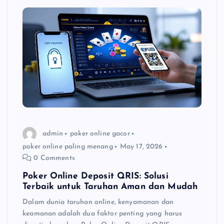
admin
poker online gacor
poker online paling menang
May 17, 2026
0 Comments
Poker Online Deposit QRIS: Solusi
Terbaik untuk Taruhan Aman dan Mudah
Dalam dunia taruhan online, kenyamanan dan
keamanan adalah dua faktor penting yang harus