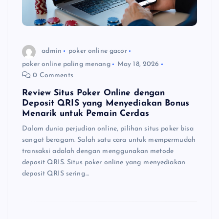
admin
poker online gacor
poker online paling menang
May 18, 2026
0 Comments
Review Situs Poker Online dengan
Deposit QRIS yang Menyediakan Bonus
Menarik untuk Pemain Cerdas
Dalam dunia perjudian online, pilihan situs poker bisa
sangat beragam. Salah satu cara untuk mempermudah
transaksi adalah dengan menggunakan metode
deposit QRIS. Situs poker online yang menyediakan
deposit QRIS sering…