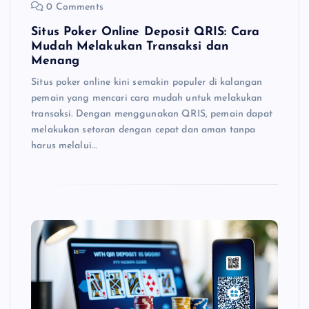
0 Comments
Situs Poker Online Deposit QRIS: Cara
Mudah Melakukan Transaksi dan
Menang
Situs poker online kini semakin populer di kalangan
pemain yang mencari cara mudah untuk melakukan
transaksi. Dengan menggunakan QRIS, pemain dapat
melakukan setoran dengan cepat dan aman tanpa
harus melalui…