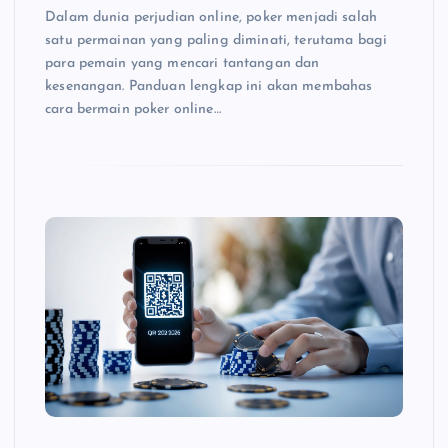
Dalam dunia perjudian online, poker menjadi salah
satu permainan yang paling diminati, terutama bagi
para pemain yang mencari tantangan dan
kesenangan. Panduan lengkap ini akan membahas
cara bermain poker online…