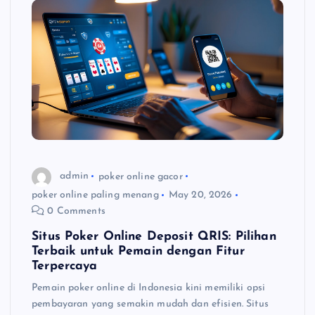
admin
poker online gacor
poker online paling menang
May 20, 2026
0 Comments
Situs Poker Online Deposit QRIS: Pilihan
Terbaik untuk Pemain dengan Fitur
Terpercaya
Pemain poker online di Indonesia kini memiliki opsi
pembayaran yang semakin mudah dan efisien. Situs