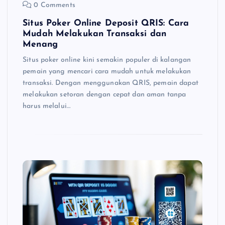
0 Comments
Situs Poker Online Deposit QRIS: Cara
Mudah Melakukan Transaksi dan
Menang
Situs poker online kini semakin populer di kalangan
pemain yang mencari cara mudah untuk melakukan
transaksi. Dengan menggunakan QRIS, pemain dapat
melakukan setoran dengan cepat dan aman tanpa
harus melalui…