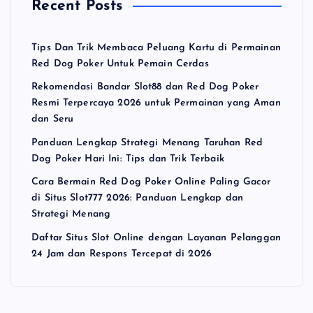
Recent Posts
Tips Dan Trik Membaca Peluang Kartu di Permainan
Red Dog Poker Untuk Pemain Cerdas
Rekomendasi Bandar Slot88 dan Red Dog Poker
Resmi Terpercaya 2026 untuk Permainan yang Aman
dan Seru
Panduan Lengkap Strategi Menang Taruhan Red
Dog Poker Hari Ini: Tips dan Trik Terbaik
Cara Bermain Red Dog Poker Online Paling Gacor
di Situs Slot777 2026: Panduan Lengkap dan
Strategi Menang
Daftar Situs Slot Online dengan Layanan Pelanggan
24 Jam dan Respons Tercepat di 2026