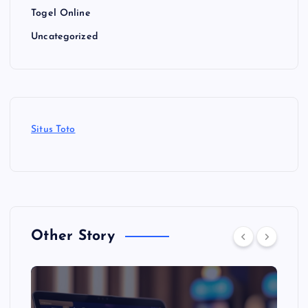
Togel Online
Uncategorized
Situs Toto
Other Story