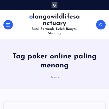
S
k
i
olangowildlifesa
p
nctuary
t
Bijak Bertaruh, Lebih Banyak
o
Menang.
c
o
n
t
Tag poker online paling
e
menang
n
t
Home