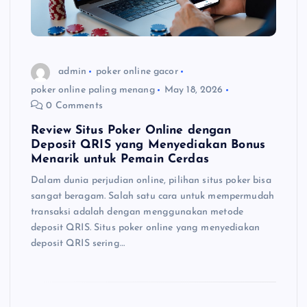
admin
poker online gacor
poker online paling menang
May 18, 2026
0 Comments
Review Situs Poker Online dengan
Deposit QRIS yang Menyediakan Bonus
Menarik untuk Pemain Cerdas
Dalam dunia perjudian online, pilihan situs poker bisa
sangat beragam. Salah satu cara untuk mempermudah
transaksi adalah dengan menggunakan metode
deposit QRIS. Situs poker online yang menyediakan
deposit QRIS sering…