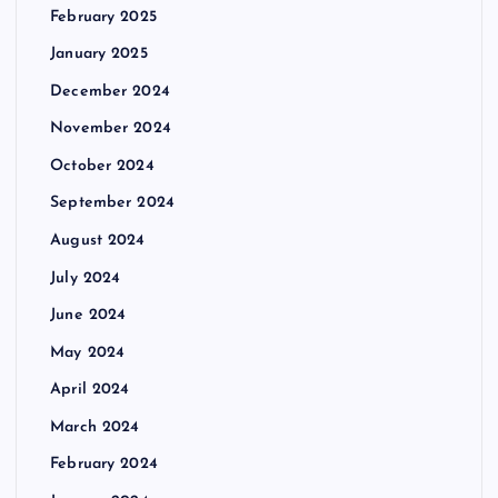
February 2025
January 2025
December 2024
November 2024
October 2024
September 2024
August 2024
July 2024
June 2024
May 2024
April 2024
March 2024
February 2024